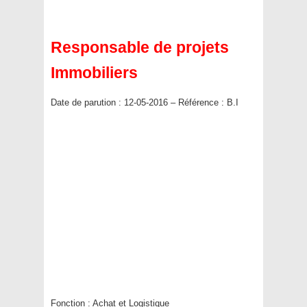
Responsable de projets
Immobiliers
Date de parution : 12-05-2016 – Référence : B.I
Fonction :
Achat et Logistique