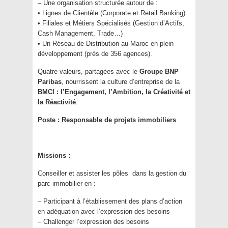
– Une organisation structurée autour de :
• Lignes de Clientèle (Corporate et Retail Banking)
• Filiales et Métiers Spécialisés (Gestion d’Actifs,
Cash Management, Trade…)
• Un Réseau de Distribution au Maroc en plein
développement (près de 356 agences).
Quatre valeurs, partagées avec le
Groupe BNP
Paribas
, nourrissent la culture d’entreprise de la
BMCI : l’Engagement, l’Ambition, la Créativité et
la Réactivité
.
Poste :
Responsable de projets immobiliers
Missions :
Conseiller et assister les pôles dans la gestion du
parc immobilier en :
– Participant à l’établissement des plans d’action
en adéquation avec l’expression des besoins
– Challenger l’expression des besoins