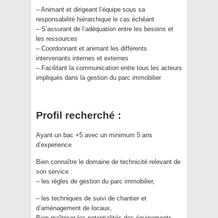
– Animant et dirigeant l’équipe sous sa
responsabilité hiérarchique le cas échéant
– S’assurant de l’adéquation entre les besoins et
les ressources
– Coordonnant et animant les différents
intervenants internes et externes
– Facilitant la communication entre tous les acteurs
impliqués dans la gestion du parc immobilier
Profil recherché :
Ayant un bac +5 avec un minimum 5 ans
d’experience
Bien connaître le domaine de technicité relevant de
son service :
– les règles de gestion du parc immobilier,
– les techniques de suivi de chantier et
d’aménagement de locaux,
Bien maîtriser les potentialités des équipements