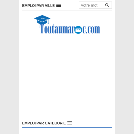
EMPLOI PAR VILLE
EMPLOI PAR CATEGORIE