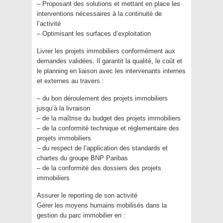
– Proposant des solutions et mettant en place les
interventions nécessaires à la continuité de
l’activité
– Optimisant les surfaces d’exploitation
Livrer les projets immobiliers conformément aux
demandes validées. Il garantit la qualité, le coût et
le planning en liaison avec les intervenants internes
et externes au travers :
– du bon déroulement des projets immobiliers
jusqu’à la livraison
– de la maîtrise du budget des projets immobiliers
– de la conformité technique et réglementaire des
projets immobiliers
– du respect de l’application des standards et
chartes du groupe BNP Paribas
– de la conformité des dossiers des projets
immobiliers
Assurer le reporting de son activité
Gérer les moyens humains mobilisés dans la
gestion du parc immobilier en :