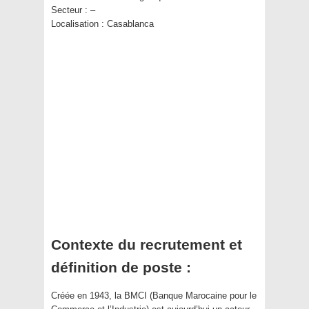
Secteur :
–
Localisation :
Casablanca
Contexte du recrutement et
définition de poste :
Créée en 1943, la BMCI (Banque Marocaine pour le