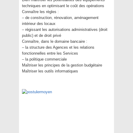
techniques en optimisant le coût des opérations
Connaître les règles :
– de construction, rénovation, aménagement
intérieur des locaux
– régissant les autorisations administratives (droit
public) et de droit privé
Connaître, dans le domaine bancaire :
– la structure des Agences et les relations
fonctionnelles entre les Services
– la politique commerciale
Maîtriser les principes de la gestion budgétaire
Maîtriser les outils informatiques