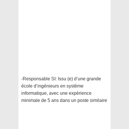
-Responsable SI: Issu (e) d’une grande
école d’ingénieurs en système
informatique, avec une expérience
minimale de 5 ans dans un poste similaire