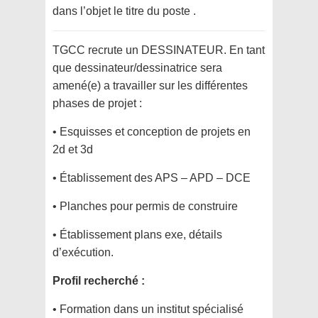
dans l’objet le titre du poste .
TGCC recrute un DESSINATEUR. En tant
que dessinateur/dessinatrice sera
amené(e) a travailler sur les différentes
phases de projet :
• Esquisses et conception de projets en
2d et 3d
• Établissement des APS – APD – DCE
• Planches pour permis de construire
• Établissement plans exe, détails
d’exécution.
Profil recherché :
• Formation dans un institut spécialisé