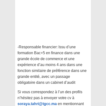
-Responsable financier: Issu d’une
formation Bac+5 en finance dans une
grande école de commerce et une
expérience d’au moins 4 ans dans une
fonction similaire de préférence dans une
grande entité, avec un passage
obligatoire dans un cabinet d’audit
Si vous correspondez à l’un des profils
n’hésitez pas à envoyer votre cv à
soraya.tahri@tgcc.ma
en mentionnant