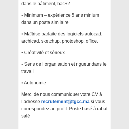
dans le bâtiment, bac+2
• Minimum – expérience 5 ans minium
dans un poste similaire
• Maîtrise parfaite des logiciels autocad,
archicad, sketchup, photoshop, office.
• Créativité et sérieux
• Sens de l’organisation et rigueur dans le
travail
• Autonomie
Merci de nous communiquer votre CV à
l’adresse
recrutement@tgcc.ma
si vous
correspondez au profil. Poste basé à rabat
salé