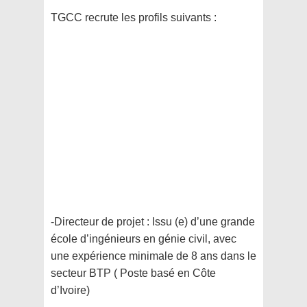
TGCC recrute les profils suivants :
-Directeur de projet : Issu (e) d’une grande
école d’ingénieurs en génie civil, avec
une expérience minimale de 8 ans dans le
secteur BTP ( Poste basé en Côte
d’Ivoire)