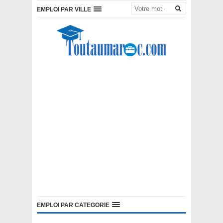
EMPLOI PAR VILLE
EMPLOI PAR CATEGORIE