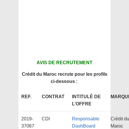
AVIS DE RECRUTEMENT
Crédit du Maroc recrute pour les profils
ci-dessous :
REF.
CONTRAT
INTITULÉ DE
MARQU
L’OFFRE
2019-
CDI
Responsable
Crédit d
37067
DashBoard
Maroc