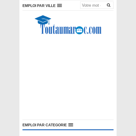
EMPLOI PAR VILLE
EMPLOI PAR CATEGORIE