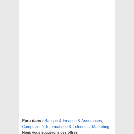
Paru dans :
Banque & Finance & Assurances
,
Comptabilité
,
Informatique & Télécoms
,
Marketing
Nous vous suggérons ces offres