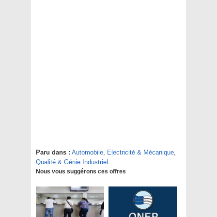
Paru dans :
Automobile
,
Electricité & Mécanique
,
Qualité & Génie Industriel
Nous vous suggérons ces offres