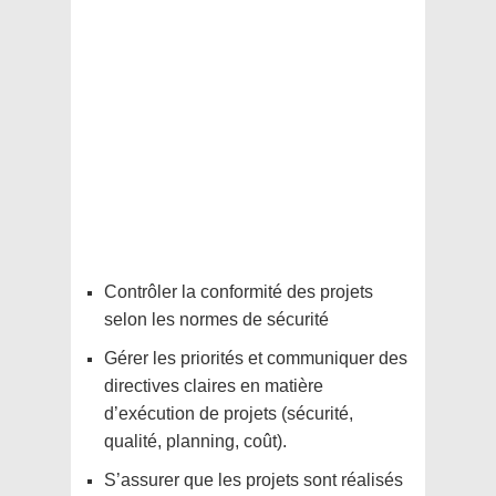
Contrôler la conformité des projets
selon les normes de sécurité
Gérer les priorités et communiquer des
directives claires en matière
d’exécution de projets (sécurité,
qualité, planning, coût).
S’assurer que les projets sont réalisés