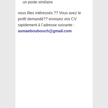
un poste similaire
vous êtes intéressés ?? Vous avez le
profil demandé?? envoyez vos CV
rapidement à l’adresse suivante :
asmaeboubouch@gmail.com