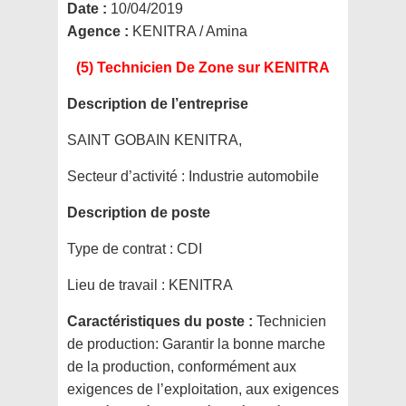
Date :
10/04/2019
Agence :
KENITRA / Amina
(5) Technicien De Zone
sur KENITRA
Description de l’entreprise
SAINT GOBAIN KENITRA,
Secteur d’activité :
Industrie automobile
Description de poste
Type de contrat :
CDI
Lieu de travail :
KENITRA
Caractéristiques du poste :
Technicien
de production: Garantir la bonne marche
de la production, conformément aux
exigences de l’exploitation, aux exigences