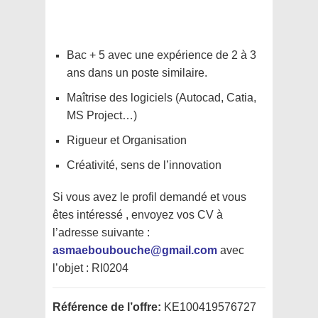
Bac + 5 avec une expérience de 2 à 3
ans dans un poste similaire.
Maîtrise des logiciels (Autocad, Catia,
MS Project…)
Rigueur et Organisation
Créativité, sens de l’innovation
Si vous avez le profil demandé et vous
êtes intéressé , envoyez vos CV à
l’adresse suivante :
asmaeboubouche@gmail.com
avec
l’objet : RI0204
Référence de l’offre:
KE100419576727