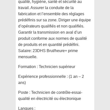
qualité, hygiène, santé et sécurité au
travail. Assurer la conduite de la
fabrication et l’ensemble des réglages
prédéfinis sur sa zone. Diriger une équipe
d’opérateurs qualifiés et non qualifiés.
Garantir la transmission en aval d’un
produit conforme aux normes de qualité
de produits et en quantité prédéfini.
Salaire: 23DHS Brut/heure+ prime
mensuelle.
Formation :
Technicien supérieur
Expérience professionnelle :
(1 an – 2
ans)
Poste :
Technicien de contrôle-essai-
qualité en électricité ou électronique
Langues :