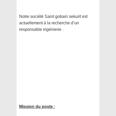
Notre société Saint gobain sekurit est
actuellement à la recherche d’un
responsable ingénierie .
Mission du poste :