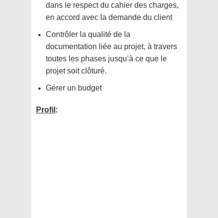
dans le respect du cahier des charges,
en accord avec la demande du client
Contrôler la qualité de la
documentation liée au projet, à travers
toutes les phases jusqu’à ce que le
projet soit clôturé.
Gérer un budget
Profil
: