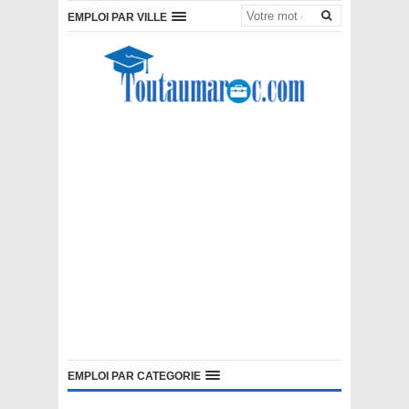
EMPLOI PAR VILLE
EMPLOI PAR CATEGORIE