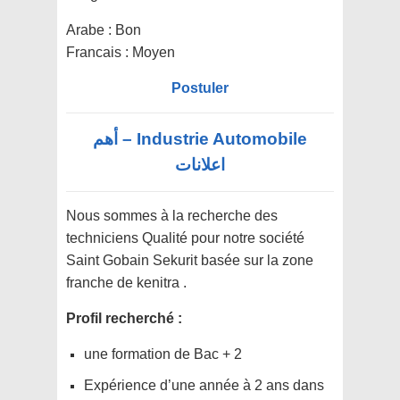
Arabe : Bon
Francais : Moyen
Postuler
Industrie Automobile – أهم
اعلانات
Nous sommes à la recherche des
techniciens Qualité pour notre société
Saint Gobain Sekurit basée sur la zone
franche de kenitra .
Profil recherché :
une formation de Bac + 2
Expérience d’une année à 2 ans dans