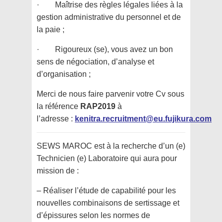
· Maîtrise des règles légales liées à la
gestion administrative du personnel et de
la paie ;
· Rigoureux (se), vous avez un bon
sens de négociation, d’analyse et
d’organisation ;
Merci de nous faire parvenir votre Cv sous
la référence
RAP2019
à
l’adresse :
kenitra.recruitment@eu.fujikura.com
SEWS MAROC est à la recherche d’un (e)
Technicien (e) Laboratoire qui aura pour
mission de :
– Réaliser l’étude de capabilité pour les
nouvelles combinaisons de sertissage et
d’épissures selon les normes de