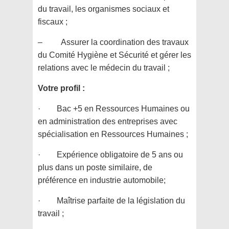
du travail, les organismes sociaux et
fiscaux ;
– Assurer la coordination des travaux
du Comité Hygiène et Sécurité et gérer les
relations avec le médecin du travail ;
Votre profil :
· Bac +5 en Ressources Humaines ou
en administration des entreprises avec
spécialisation en Ressources Humaines ;
· Expérience obligatoire de 5 ans ou
plus dans un poste similaire, de
préférence en industrie automobile;
· Maîtrise parfaite de la législation du
travail ;