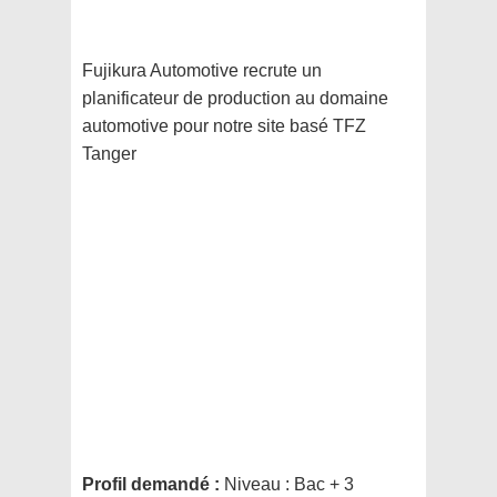
Fujikura Automotive recrute un
planificateur de production au domaine
automotive pour notre site basé TFZ
Tanger
Profil demandé :
Niveau : Bac + 3