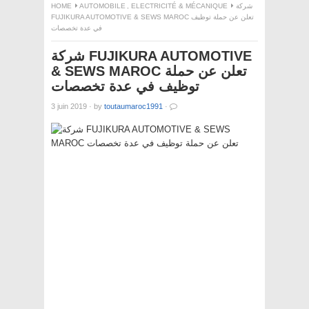
HOME
AUTOMOBILE
,
ELECTRICITÉ & MÉCANIQUE
شركة
FUJIKURA AUTOMOTIVE & SEWS MAROC تعلن عن حملة توظيف
في عدة تخصصات
شركة FUJIKURA AUTOMOTIVE
& SEWS MAROC تعلن عن حملة
توظيف في عدة تخصصات
3 juin 2019
·
by
toutaumaroc1991
·