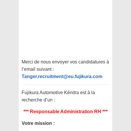
Merci de nous envoyer vos candidatures à
l’email suivant :
Tanger.recruitment@eu.fujikura.com
Fujikura Automotive Kénitra est à la
recherche d’un :
*** Responsable Administration RH ***
Votre mission :