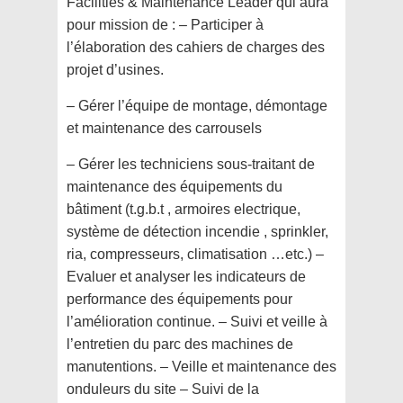
Facilities & Maintenance Leader qui aura
pour mission de : – Participer à
l’élaboration des cahiers de charges des
projet d’usines.
– Gérer l’équipe de montage, démontage
et maintenance des carrousels
– Gérer les techniciens sous-traitant de
maintenance des équipements du
bâtiment (t.g.b.t , armoires electrique,
système de détection incendie , sprinkler,
ria, compresseurs, climatisation …etc.) –
Evaluer et analyser les indicateurs de
performance des équipements pour
l’amélioration continue. – Suivi et veille à
l’entretien du parc des machines de
manutentions. – Veille et maintenance des
onduleurs du site – Suivi de la