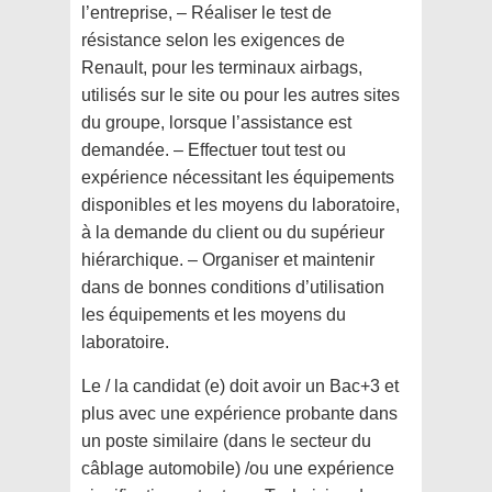
l’entreprise, – Réaliser le test de
résistance selon les exigences de
Renault, pour les terminaux airbags,
utilisés sur le site ou pour les autres sites
du groupe, lorsque l’assistance est
demandée. – Effectuer tout test ou
expérience nécessitant les équipements
disponibles et les moyens du laboratoire,
à la demande du client ou du supérieur
hiérarchique. – Organiser et maintenir
dans de bonnes conditions d’utilisation
les équipements et les moyens du
laboratoire.
Le / la candidat (e) doit avoir un Bac+3 et
plus avec une expérience probante dans
un poste similaire (dans le secteur du
câblage automobile) /ou une expérience