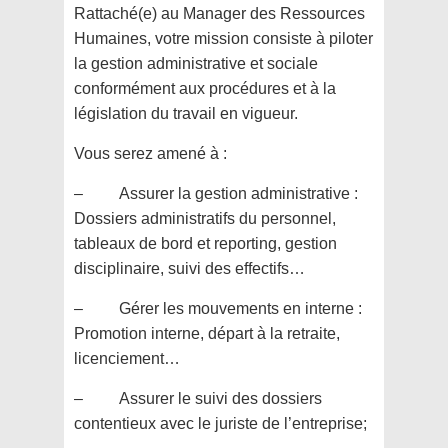
Rattaché(e) au Manager des Ressources
Humaines, votre mission consiste à piloter
la gestion administrative et sociale
conformément aux procédures et à la
législation du travail en vigueur.
Vous serez amené à :
– Assurer la gestion administrative :
Dossiers administratifs du personnel,
tableaux de bord et reporting, gestion
disciplinaire, suivi des effectifs…
– Gérer les mouvements en interne :
Promotion interne, départ à la retraite,
licenciement…
– Assurer le suivi des dossiers
contentieux avec le juriste de l’entreprise;