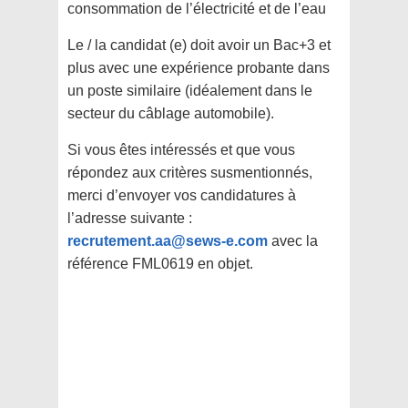
consommation de l’électricité et de l’eau
Le / la candidat (e) doit avoir un Bac+3 et
plus avec une expérience probante dans
un poste similaire (idéalement dans le
secteur du câblage automobile).
Si vous êtes intéressés et que vous
répondez aux critères susmentionnés,
merci d’envoyer vos candidatures à
l’adresse suivante :
recrutement.aa@sews-e.com
avec la
référence FML0619 en objet.