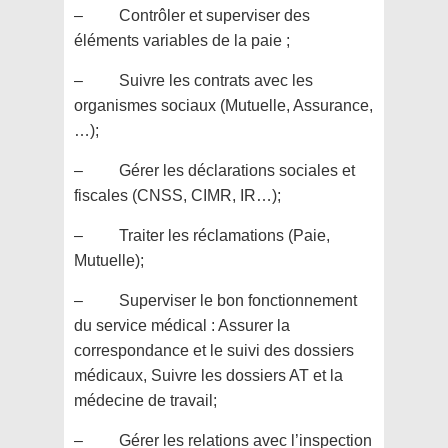
– Contrôler et superviser des
éléments variables de la paie ;
– Suivre les contrats avec les
organismes sociaux (Mutuelle, Assurance,
…);
– Gérer les déclarations sociales et
fiscales (CNSS, CIMR, IR…);
– Traiter les réclamations (Paie,
Mutuelle);
– Superviser le bon fonctionnement
du service médical : Assurer la
correspondance et le suivi des dossiers
médicaux, Suivre les dossiers AT et la
médecine de travail;
– Gérer les relations avec l’inspection