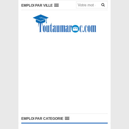
EMPLOI PAR VILLE
EMPLOI PAR CATEGORIE