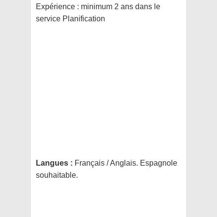
Expérience : minimum 2 ans dans le
service Planification
Langues :
Français / Anglais. Espagnole
souhaitable.