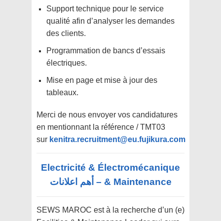
Support technique pour le service
qualité afin d’analyser les demandes
des clients.
Programmation de bancs d’essais
électriques.
Mise en page et mise à jour des
tableaux.
Merci de nous envoyer vos candidatures
en mentionnant la référence / TMT03
sur
kenitra.recruitment@eu.fujikura.com
Electricité & Électromécanique
& Maintenance – أهم اعلانات
SEWS MAROC est à la recherche d’un (e)