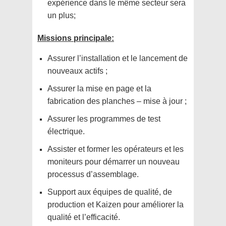
expérience dans le même secteur sera
un plus;
Missions principale:
Assurer l’installation et le lancement de
nouveaux actifs ;
Assurer la mise en page et la
fabrication des planches – mise à jour ;
Assurer les programmes de test
électrique.
Assister et former les opérateurs et les
moniteurs pour démarrer un nouveau
processus d’assemblage.
Support aux équipes de qualité, de
production et Kaizen pour améliorer la
qualité et l’efficacité.