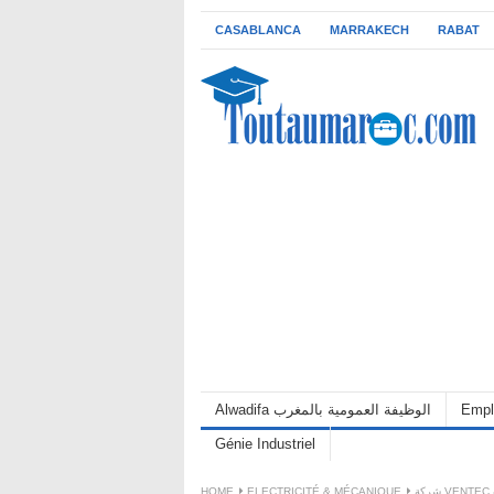
CASABLANCA
MARRAKECH
RABAT
Alwadifa الوظيفة العمومية بالمغرب
Empl
Génie Industriel
HOME
ELECTRICITÉ & MÉCANIQUE