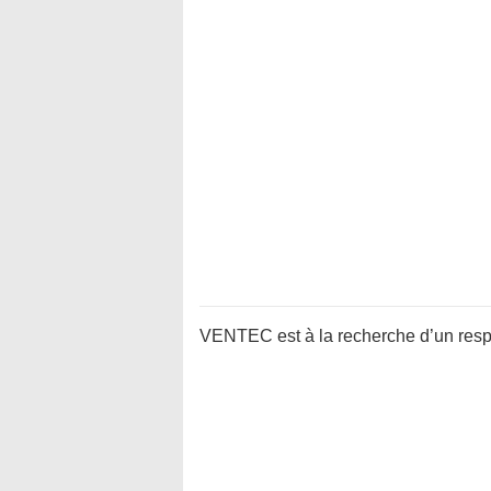
VENTEC est à la recherche d’un resp