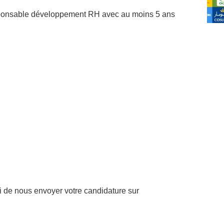
ponsable développement RH avec au moins 5 ans
i de nous envoyer votre candidature sur