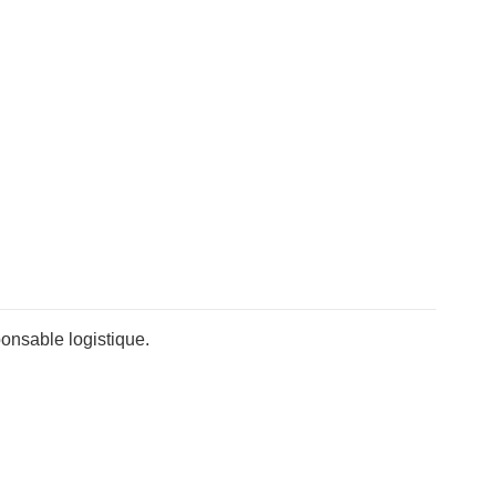
onsable logistique.