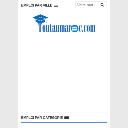
EMPLOI PAR VILLE
EMPLOI PAR CATEGORIE