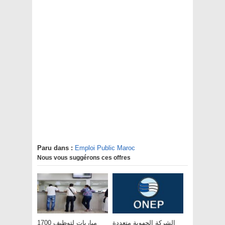
Paru dans :
Emploi Public Maroc
Nous vous suggérons ces offres
الشركة الجهوية متعددة
مباريات لتوظيف 1700