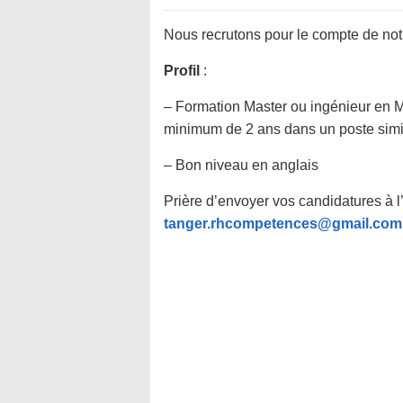
Nous recrutons pour le compte de not
Profil
:
– Formation Master ou ingénieur en 
minimum de 2 ans dans un poste simi
– Bon niveau en anglais
Prière d’envoyer vos candidatures à l
tanger.rhcompetences@gmail.com