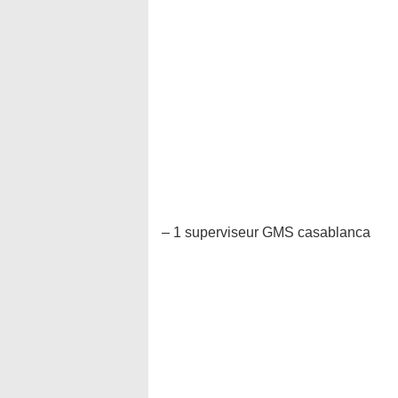
– 1 superviseur GMS casablanca