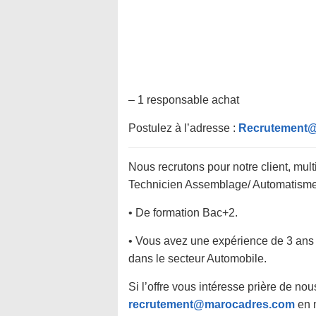
– 1 responsable achat
Postulez à l’adresse :
Recrutement@
Nous recrutons pour notre client, mul
Technicien Assemblage/ Automatisme 
• De formation Bac+2.
• Vous avez une expérience de 3 ans
dans le secteur Automobile.
Si l’offre vous intéresse prière de n
recrutement@marocadres.com
en m