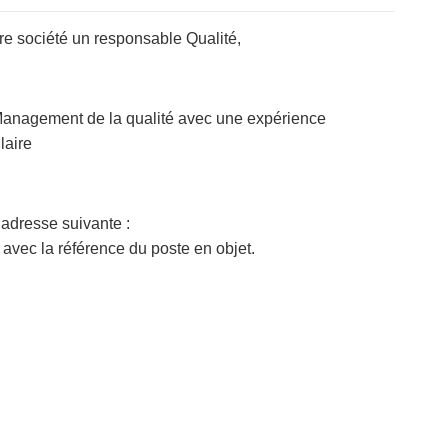
re société un responsable Qualité,
Management de la qualité avec une expérience
laire
’adresse suivante :
avec la référence du poste en objet.