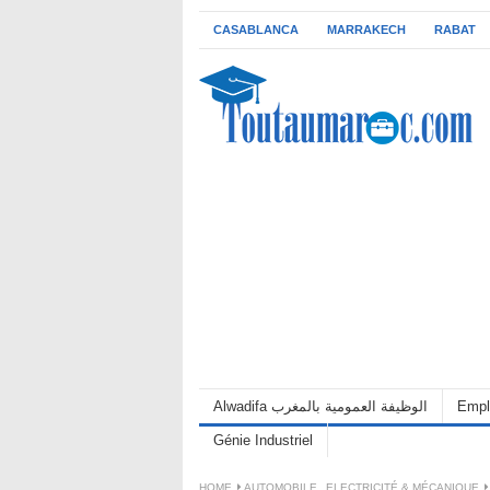
CASABLANCA
MARRAKECH
RABAT
Alwadifa الوظيفة العمومية بالمغرب
Empl
Génie Industriel
HOME
AUTOMOBILE
,
ELECTRICITÉ & MÉCANIQUE