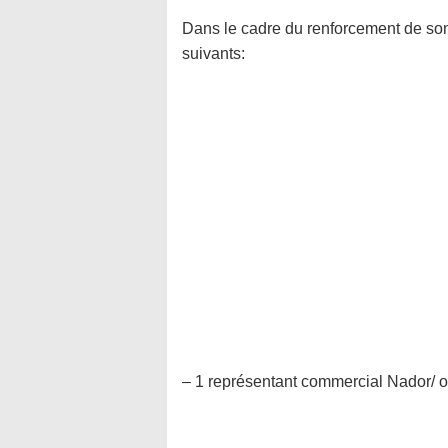
Dans le cadre du renforcement de so
suivants:
– 1 représentant commercial Nador/ 