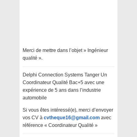
Merci de mettre dans l’objet » Ingénieur
qualité ».
Delphi Connection Systems Tanger Un
Coordinateur Qualité Bac+5 avec une
expérience de 5 ans dans l’industrie
automobile
Si vous êtes intéressé(e), merci d’envoyer
vos CV à
cvtheque16@gmail.com
avec
référence « Coordinateur Qualité »