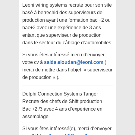
Leoni wiring systems recrute pour son site
basé à berrechid des superviseurs de
production ayant une formation bac +2 ou
bac+3 avec une expérience de 3 ans
entant que superviseur de production
dans le secteur du câblage d’automobiles.
Si vous êtes intéressé merci d’envoyer
votre cv à
saida.eloudan@leoni.com
(
merci de mettre dans l’objet » superviseur
de production « ).
Delphi Connection Systems Tanger
Recrute des chefs de Shift production ,
Bac +2 /3 avec 4 ans d’expérience en
assemblage
Si vous êtes intéressé(e), merci d’envoyer