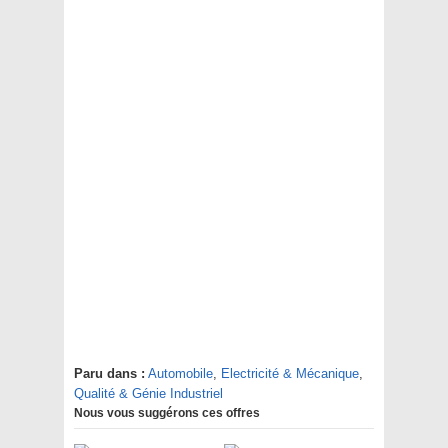
Paru dans :
Automobile
,
Electricité & Mécanique
,
Qualité & Génie Industriel
Nous vous suggérons ces offres