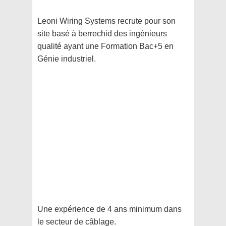
Leoni Wiring Systems recrute pour son
site basé à berrechid des ingénieurs
qualité ayant une Formation Bac+5 en
Génie industriel.
Une expérience de 4 ans minimum dans
le secteur de câblage.