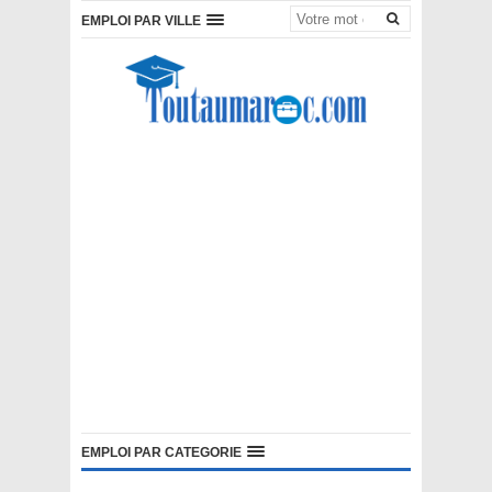
EMPLOI PAR VILLE
EMPLOI PAR CATEGORIE