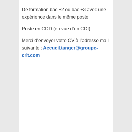
De formation bac +2 ou bac +3 avec une
expérience dans le même poste.
Poste en CDD (en vue d’un CDI).
Merci d’envoyer votre CV à l’adresse mail
suivante :
Accueil.tanger@groupe-
crit.com