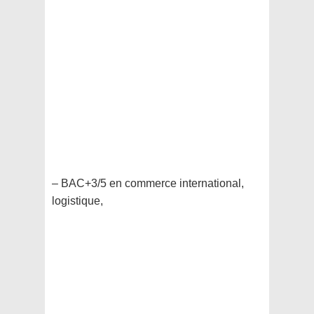
– BAC+3/5 en commerce international,
logistique,