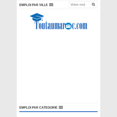
EMPLOI PAR VILLE
EMPLOI PAR CATEGORIE