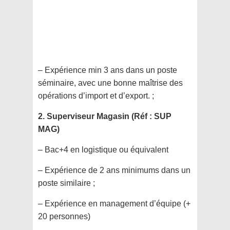
– Expérience min 3 ans dans un poste
séminaire, avec une bonne maîtrise des
opérations d’import et d’export. ;
2. Superviseur Magasin (Réf : SUP
MAG)
– Bac+4 en logistique ou équivalent
– Expérience de 2 ans minimums dans un
poste similaire ;
– Expérience en management d’équipe (+
20 personnes)