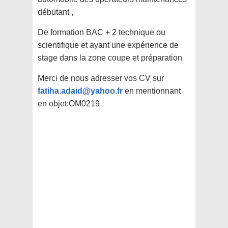
débutant ,
De formation BAC + 2 technique ou
scientifique et ayant une expérience de
stage dans la zone coupe et préparation
Merci de nous adresser vos CV sur
fatiha.adaid@yahoo.fr
en mentionnant
en objet:OM0219