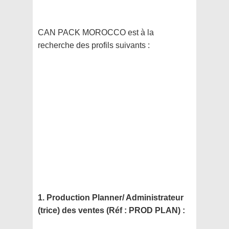
CAN PACK MOROCCO est à la
recherche des profils suivants :
1. Production Planner/ Administrateur
(trice) des ventes (Réf : PROD PLAN) :