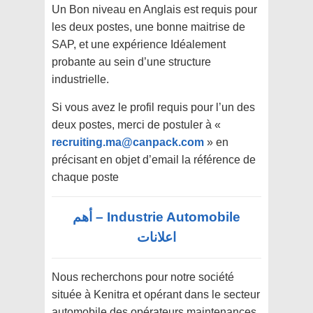
Un Bon niveau en Anglais est requis pour
les deux postes, une bonne maitrise de
SAP, et une expérience Idéalement
probante au sein d’une structure
industrielle.
Si vous avez le profil requis pour l’un des
deux postes, merci de postuler à «
recruiting.ma@canpack.com
» en
précisant en objet d’email la référence de
chaque poste
Industrie Automobile – أهم
اعلانات
Nous recherchons pour notre société
située à Kenitra et opérant dans le secteur
automobile des opérateurs maintenances