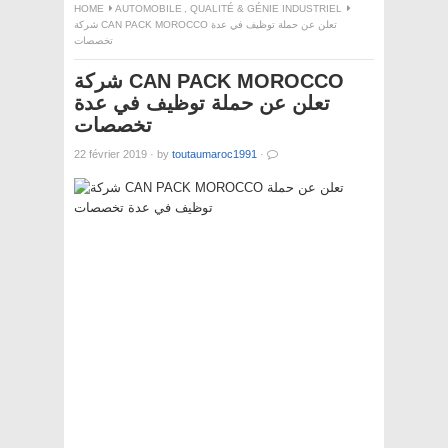
HOME
AUTOMOBILE
,
QUALITÉ & GÉNIE INDUSTRIEL
شركة CAN PACK MOROCCO تعلن عن حملة توظيف في عدة
تخصصات
شركة CAN PACK MOROCCO
تعلن عن حملة توظيف في عدة
تخصصات
22 février 2019
·
by
toutaumaroc1991
·