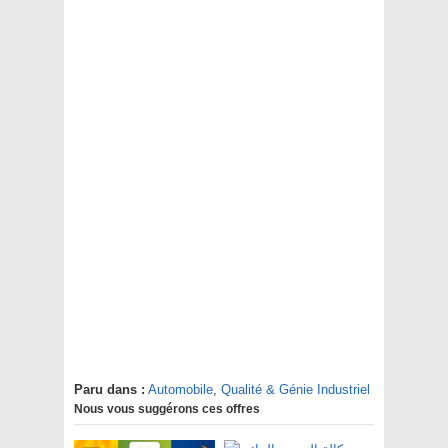
Paru dans :
Automobile
,
Qualité & Génie Industriel
Nous vous suggérons ces offres