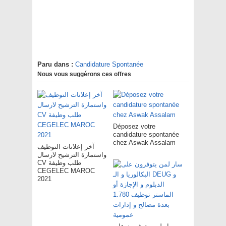
Paru dans :
Candidature Spontanée
Nous vous suggérons ces offres
Déposez votre
candidature spontanée
chez Aswak Assalam
آخر إعلانات التوظيف
واستمارة الترشيح لارسال
CV طلب وظيفة
CEGELEC MAROC
2021