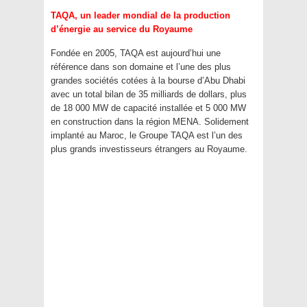
TAQA, un leader mondial de la production
d’énergie au service du Royaume
Fondée en 2005, TAQA est aujourd’hui une
référence dans son domaine et l’une des plus
grandes sociétés cotées à la bourse d’Abu Dhabi
avec un total bilan de 35 milliards de dollars, plus
de 18 000 MW de capacité installée et 5 000 MW
en construction dans la région MENA. Solidement
implanté au Maroc, le Groupe TAQA est l’un des
plus grands investisseurs étrangers au Royaume.