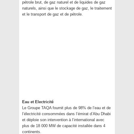
pétrole brut, de gaz naturel et de liquides de gaz
naturels, ainsi que le stockage de gaz, le traitement
et le transport de gaz et de pétrole.
Eau et Electricité
Le Groupe TAQA fournit plus de 98% de l’eau et de
l’électricité consommées dans l’émirat d’Abu Dhabi
et déploie son intervention à l’international avec
plus de 18 000 MW de capacité installée dans 4
continents.