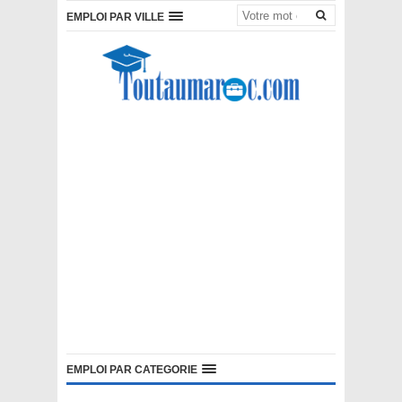
EMPLOI PAR VILLE
EMPLOI PAR CATEGORIE