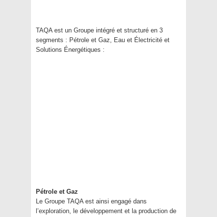
TAQA est un Groupe intégré et structuré en 3
segments : Pétrole et Gaz, Eau et Électricité et
Solutions Énergétiques :
Pétrole et Gaz
Le Groupe TAQA est ainsi engagé dans
l’exploration, le développement et la production de