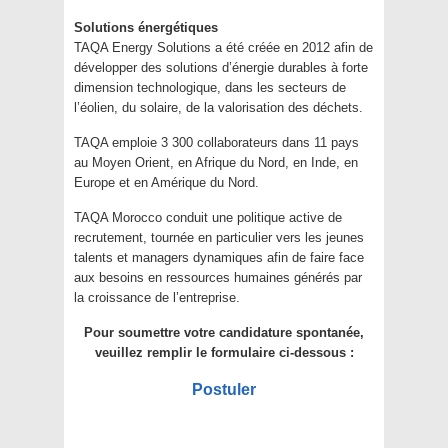
Solutions énergétiques
TAQA Energy Solutions a été créée en 2012 afin de
développer des solutions d’énergie durables à forte
dimension technologique, dans les secteurs de
l’éolien, du solaire, de la valorisation des déchets.
TAQA emploie 3 300 collaborateurs dans 11 pays
au Moyen Orient, en Afrique du Nord, en Inde, en
Europe et en Amérique du Nord.
TAQA Morocco conduit une politique active de
recrutement, tournée en particulier vers les jeunes
talents et managers dynamiques afin de faire face
aux besoins en ressources humaines générés par
la croissance de l’entreprise.
Pour soumettre votre candidature spontanée,
veuillez remplir le formulaire ci-dessous :
Postuler