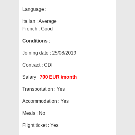
Language :
Italian : Average
French : Good
Conditions :
Joining date :
25/08/2019
Contract :
CDI
Salary :
700 EUR /month
Transportation :
Yes
Accommodation :
Yes
Meals :
No
Flight ticket :
Yes