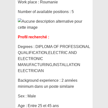
Work place :
Roumanie
Number of available positions :
5
Profil recherché :
Degrees :
DIPLOMA OF PROFESSIONAL
QUALIFICATION,ELECTRIC AND
ELECTRONIC
MANUFACTURING,INSTALLATION
ELECTRICIAN
Background experience :
2 années
minimum dans un poste similaire
Sex :
Male
Age :
Entre 25 et 45 ans