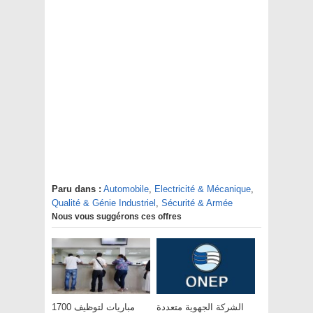
Paru dans :
Automobile
,
Electricité & Mécanique
,
Qualité & Génie Industriel
,
Sécurité & Armée
Nous vous suggérons ces offres
الشركة الجهوية متعددة
مباريات لتوظيف 1700