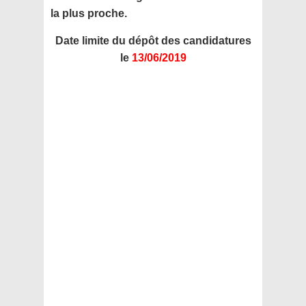
la plus proche.
Date limite du dépôt des candidatures
le
13/06/2019