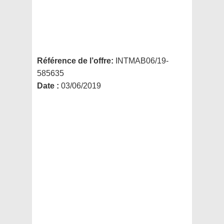
Référence de l’offre:
INTMAB06/19-
585635
Date :
03/06/2019