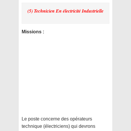
(5) Technicien En électricité Industrielle
Missions :
Le poste concerne des opérateurs
technique (électriciens) qui devrons