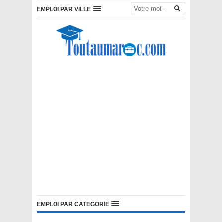
EMPLOI PAR VILLE
EMPLOI PAR CATEGORIE