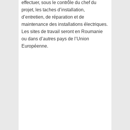
effectuer, sous le contrôle du chef du
projet, les taches d’installation,
d’entretien, de réparation et de
maintenance des installations électriques.
Les sites de travail seront en Roumanie
ou dans d’autres pays de l’Union
Européenne.