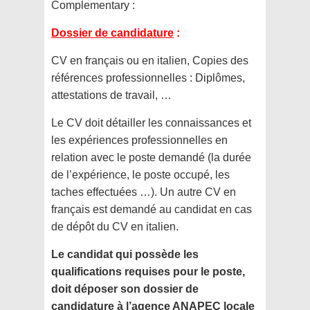
Complementary :
Dossier de candidature
:
CV en français ou en italien, Copies des
références professionnelles : Diplômes,
attestations de travail, …
Le CV doit détailler les connaissances et
les expériences professionnelles en
relation avec le poste demandé (la durée
de l’expérience, le poste occupé, les
taches effectuées …). Un autre CV en
français est demandé au candidat en cas
de dépôt du CV en italien.
Le candidat qui possède les
qualifications requises pour le poste,
doit déposer son dossier de
candidature à l’agence ANAPEC locale