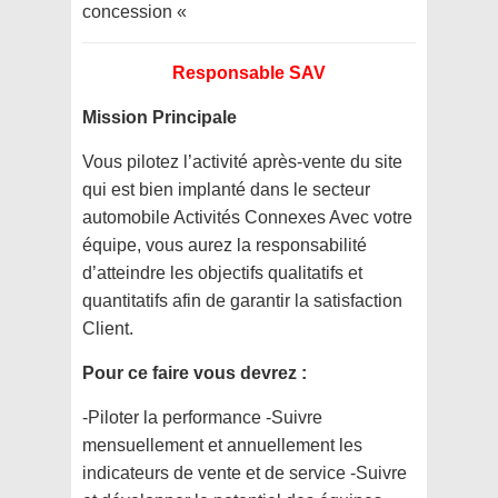
concession «
Responsable SAV
Mission Principale
Vous pilotez l’activité après-vente du site
qui est bien implanté dans le secteur
automobile Activités Connexes Avec votre
équipe, vous aurez la responsabilité
d’atteindre les objectifs qualitatifs et
quantitatifs afin de garantir la satisfaction
Client.
Pour ce faire vous devrez :
-Piloter la performance -Suivre
mensuellement et annuellement les
indicateurs de vente et de service -Suivre