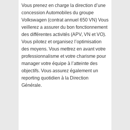
Vous prenez en charge la direction d’une
concession Automobiles du groupe
Volkswagen (contrat annuel 650 VN) Vous
veillerez a assurer du bon fonctionnement
des différentes activités (APV, VN et VO).
Vous pilotez et organisez l’optimisation
des moyens. Vous mettrez en avant votre
professionnalisme et votre charisme pour
manager votre équipe à l’atteinte des
objectifs. Vous assurez également un
reporting quotidien à la Direction
Générale.