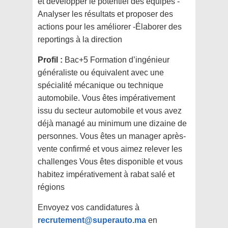
et développer le potentiel des équipes -
Analyser les résultats et proposer des
actions pour les améliorer -Élaborer des
reportings à la direction
Profil :
Bac+5 Formation d’ingénieur
généraliste ou équivalent avec une
spécialité mécanique ou technique
automobile. Vous êtes impérativement
issu du secteur automobile et vous avez
déjà managé au minimum une dizaine de
personnes. Vous êtes un manager après-
vente confirmé et vous aimez relever les
challenges Vous êtes disponible et vous
habitez impérativement à rabat salé et
régions
Envoyez vos candidatures à
recrutement@superauto.ma
en