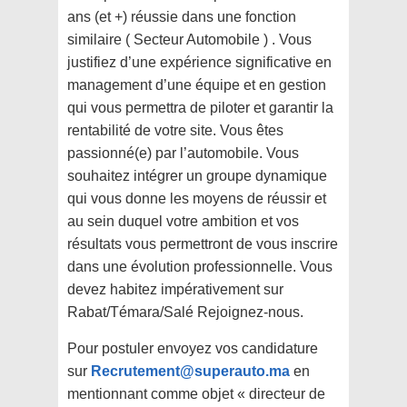
ans (et +) réussie dans une fonction
similaire ( Secteur Automobile ) . Vous
justifiez d’une expérience significative en
management d’une équipe et en gestion
qui vous permettra de piloter et garantir la
rentabilité de votre site. Vous êtes
passionné(e) par l’automobile. Vous
souhaitez intégrer un groupe dynamique
qui vous donne les moyens de réussir et
au sein duquel votre ambition et vos
résultats vous permettront de vous inscrire
dans une évolution professionnelle. Vous
devez habitez impérativement sur
Rabat/Témara/Salé Rejoignez-nous.
Pour postuler envoyez vos candidature
sur
Recrutement@superauto.ma
en
mentionnant comme objet « directeur de