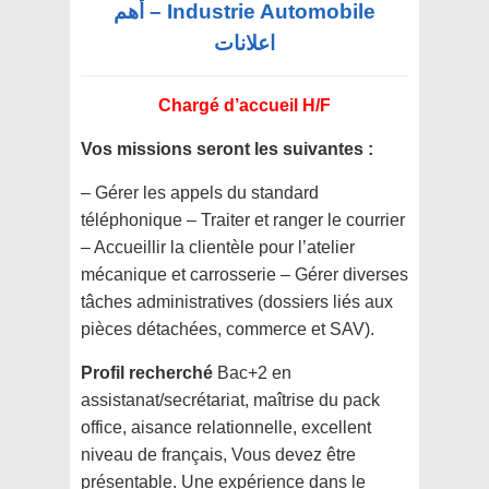
Industrie Automobile – أهم
اعلانات
Chargé d’accueil H/F
Vos missions seront les suivantes :
– Gérer les appels du standard
téléphonique – Traiter et ranger le courrier
– Accueillir la clientèle pour l’atelier
mécanique et carrosserie – Gérer diverses
tâches administratives (dossiers liés aux
pièces détachées, commerce et SAV).
Profil recherché
Bac+2 en
assistanat/secrétariat, maîtrise du pack
office, aisance relationnelle, excellent
niveau de français, Vous devez être
présentable. Une expérience dans le