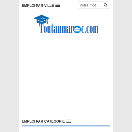
EMPLOI PAR VILLE
EMPLOI PAR CATEGORIE