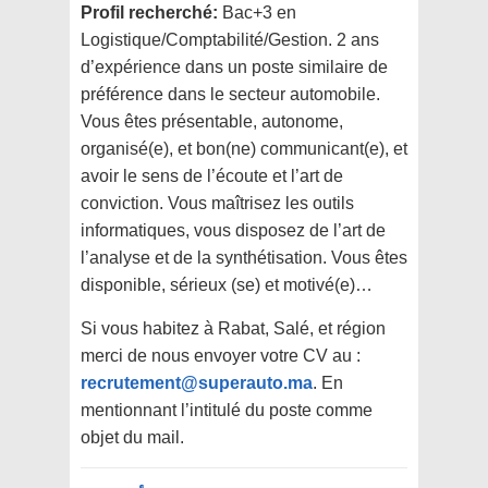
Profil recherché:
Bac+3 en
Logistique/Comptabilité/Gestion. 2 ans
d’expérience dans un poste similaire de
préférence dans le secteur automobile.
Vous êtes présentable, autonome,
organisé(e), et bon(ne) communicant(e), et
avoir le sens de l’écoute et l’art de
conviction. Vous maîtrisez les outils
informatiques, vous disposez de l’art de
l’analyse et de la synthétisation. Vous êtes
disponible, sérieux (se) et motivé(e)…
Si vous habitez à Rabat, Salé, et région
merci de nous envoyer votre CV au :
recrutement@superauto.ma
. En
mentionnant l’intitulé du poste comme
objet du mail.