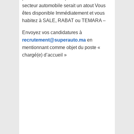
secteur automobile serait un atout Vous
êtes disponible Immédiatement et vous
habitez à SALE, RABAT ou TEMARA –
Envoyez vos candidatures à
recrutement@superauto.ma
en
mentionnant comme objet du poste «
chargé(e) d’accueil »