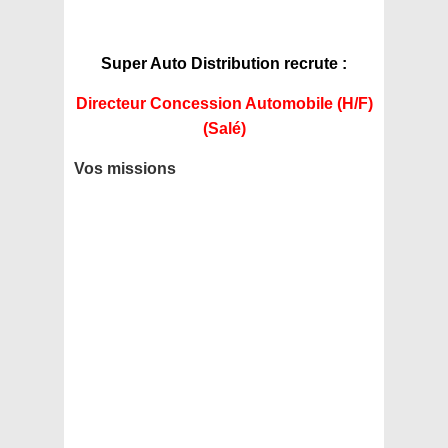
Super Auto Distribution recrute :
Directeur Concession Automobile (H/F)
(Salé)
Vos missions