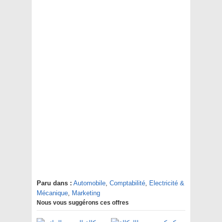
Paru dans :
Automobile
,
Comptabilité
,
Electricité &
Mécanique
,
Marketing
Nous vous suggérons ces offres