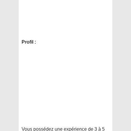
Profil :
Vous possédez une expérience de 3 à 5