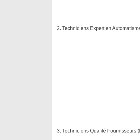
2. Techniciens Expert en Automatisme
3. Techniciens Qualité Fournisseurs (