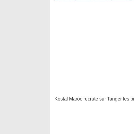
Kostal Maroc recrute sur Tanger les pro