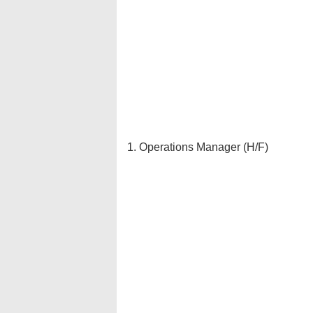
1. Operations Manager (H/F)