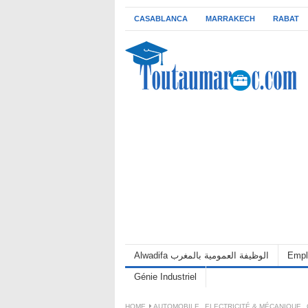
CASABLANCA
MARRAKECH
RABAT
Alwadifa الوظيفة العمومية بالمغرب
Empl
Génie Industriel
HOME
AUTOMOBILE
,
ELECTRICITÉ & MÉCANIQUE
,