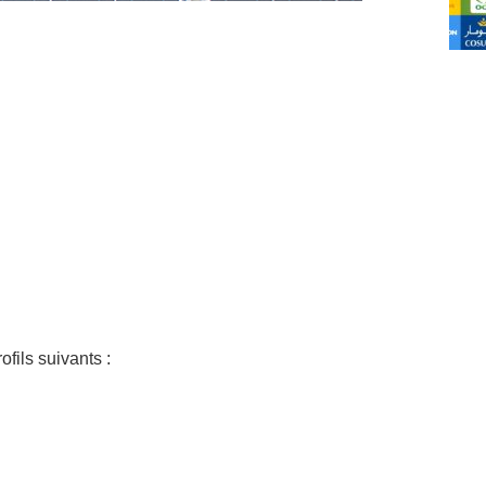
fils suivants :