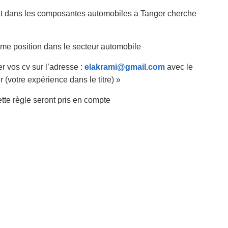
nt dans les composantes automobiles a Tanger cherche
me position dans le secteur automobile
r vos cv sur l’adresse :
elakrami@gmail.com
avec le
 (votre expérience dans le titre) »
tte règle seront pris en compte