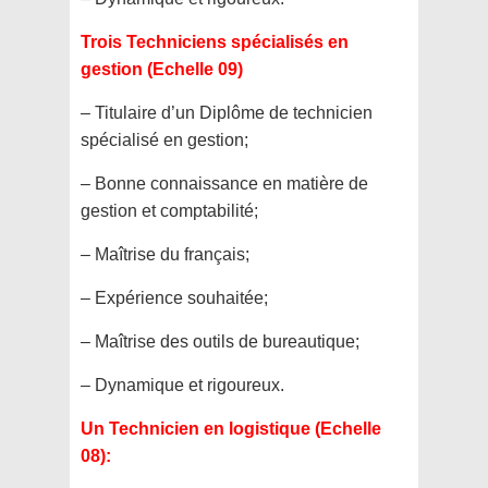
Trois Techniciens spécialisés en
gestion (Echelle 09)
– Titulaire d’un Diplôme de technicien
spécialisé en gestion;
– Bonne connaissance en matière de
gestion et comptabilité;
– Maîtrise du français;
– Expérience souhaitée;
– Maîtrise des outils de bureautique;
– Dynamique et rigoureux.
Un Technicien en logistique (Echelle
08):