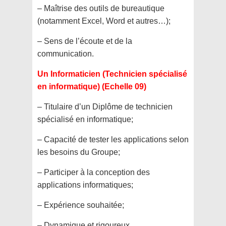
– Maîtrise des outils de bureautique
(notamment Excel, Word et autres…);
– Sens de l’écoute et de la
communication.
Un Informaticien (Technicien spécialisé
en informatique) (Echelle 09)
– Titulaire d’un Diplôme de technicien
spécialisé en informatique;
– Capacité de tester les applications selon
les besoins du Groupe;
– Participer à la conception des
applications informatiques;
– Expérience souhaitée;
– Dynamique et rigoureux.