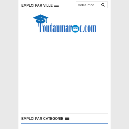
EMPLOI PAR VILLE
EMPLOI PAR CATEGORIE