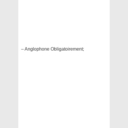
– Anglophone Obligatoirement;