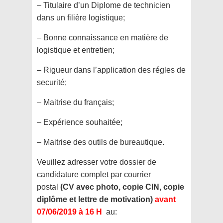
– Titulaire d’un Diplome de technicien
dans un filière logistique;
– Bonne connaissance en matière de
logistique et entretien;
– Rigueur dans l’application des régles de
securité;
– Maitrise du français;
– Expérience souhaitée;
– Maitrise des outils de bureautique.
Veuillez adresser votre dossier de
candidature complet par courrier
postal
(CV avec photo, copie CIN, copie
diplôme et lettre de motivation)
avant
07/06/2019 à 16 H
au: