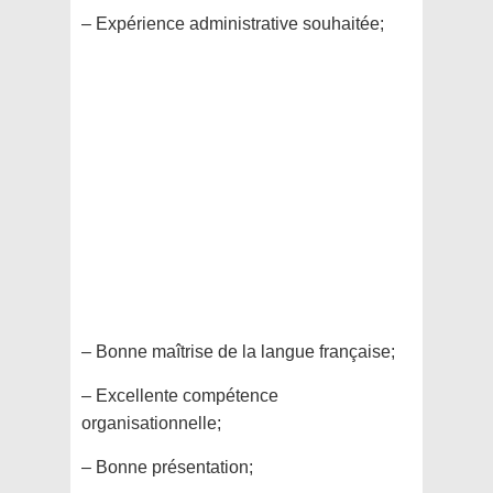
– Expérience administrative souhaitée;
– Bonne maîtrise de la langue française;
– Excellente compétence
organisationnelle;
– Bonne présentation;