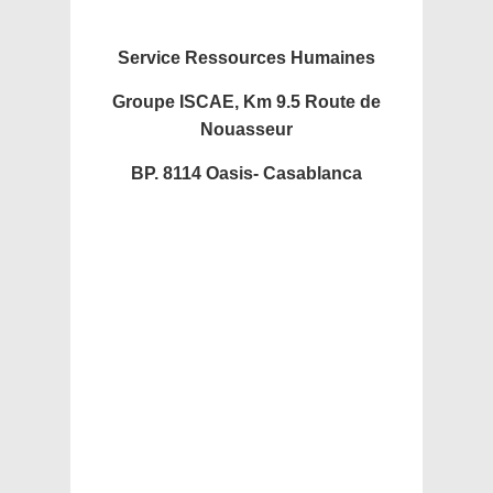
Service Ressources Humaines
Groupe ISCAE, Km 9.5 Route de
Nouasseur
BP. 8114 Oasis- Casablanca