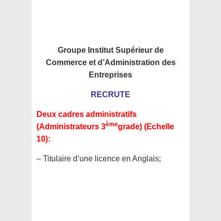
Groupe Institut Supérieur de
Commerce et d’Administration des
Entreprises
RECRUTE
Deux cadres administratifs
ème
(Administrateurs 3
grade) (Echelle
10):
– Titulaire d’une licence en Anglais;