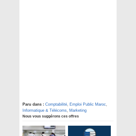
Paru dans :
Comptabilité
,
Emploi Public Maroc
,
Informatique & Télécoms
,
Marketing
Nous vous suggérons ces offres