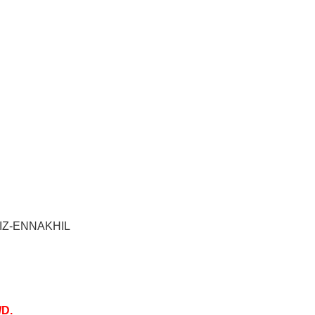
Z-ENNAKHIL
/D.