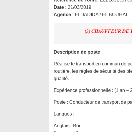
Date :
21/03/2019
Agence :
EL JADIDA / EL BOUHALI
(3) CHAUFFEUR DE
Description de poste
Réalise le transport en commun de pe
routière, les règles de sécurité des bi
qualité.
Expérience professionnelle :
(1 an – 
Poste :
Conducteur de transport de par
Langues :
Anglais : Bon