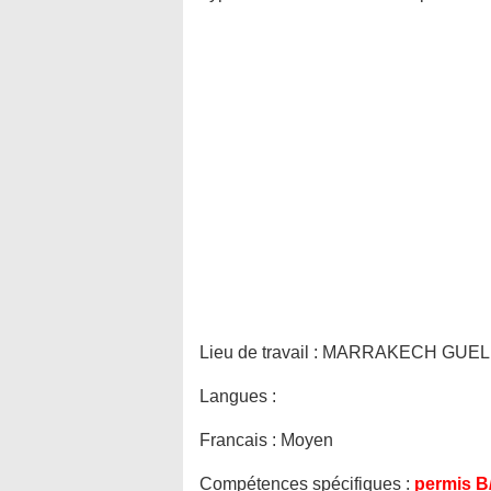
Lieu de travail :
MARRAKECH GUELI
Langues :
Francais : Moyen
Compétences spécifiques :
permis B