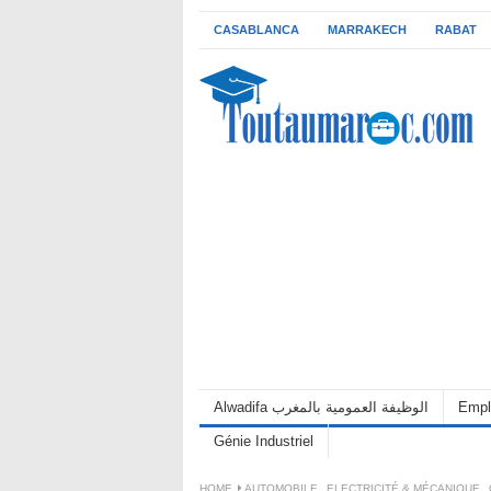
CASABLANCA
MARRAKECH
RABAT
Alwadifa الوظيفة العمومية بالمغرب
Empl
Génie Industriel
HOME
AUTOMOBILE
,
ELECTRICITÉ & MÉCANIQUE
,