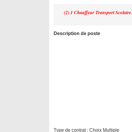
(2) 1 Chauffeur Transport Scolaire
Description de poste
Type de contrat :
Choix Multiple