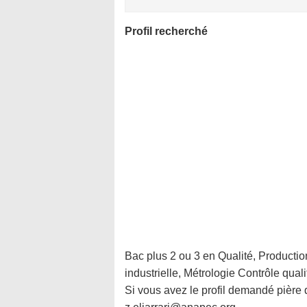
Profil recherché
Bac plus 2 ou 3 en Qualité, Productio
industrielle, Métrologie Contrôle qual
Si vous avez le profil demandé pière