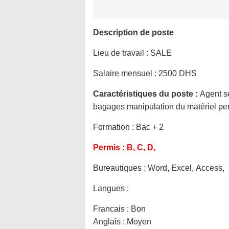
Description de poste
Lieu de travail :
SALE
Salaire mensuel :
2500 DHS
Caractéristiques du poste :
Agent s
bagages manipulation du matériel per
Formation :
Bac + 2
Permis :
B, C, D,
Bureautiques :
Word, Excel, Access,
Langues :
Francais : Bon
Anglais : Moyen