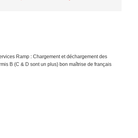
ervices Ramp : Chargement et déchargement des
mis B (C & D sont un plus) bon maîtrise de français