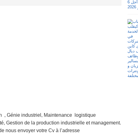
n , Génie industriel, Maintenance logistique
ité, Gestion de la production industrielle et management.
 de nous envoyer votre Cv à l’adresse