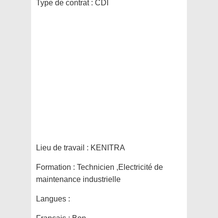
Type de contrat :
CDI
Lieu de travail :
KENITRA
Formation :
Technicien ,Electricité de
maintenance industrielle
Langues :