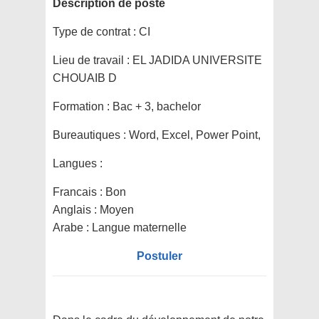
Description de poste
Type de contrat :
CI
Lieu de travail :
EL JADIDA UNIVERSITE
CHOUAIB D
Formation :
Bac + 3, bachelor
Bureautiques :
Word, Excel, Power Point,
Langues :
Francais : Bon
Anglais : Moyen
Arabe : Langue maternelle
Postuler