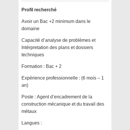
Profil recherché
Avoir un Bac +2 minimum dans le
domaine
Capacité d’analyse de problèmes et
Intérpretation des plans et dossiers
techniques
Formation :
Bac + 2
Expérience professionnelle :
(6 mois – 1
an)
Poste :
Agent d’encadrement de la
construction mécanique et du travail des
métaux
Langues :