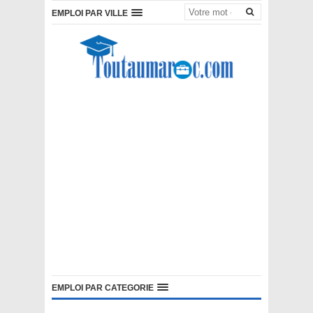
EMPLOI PAR VILLE
EMPLOI PAR CATEGORIE