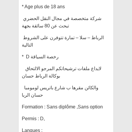
* Age plus de 18 ans
شركة متخصصة في مجال النقل الحضري
تبحث عن 80 سائقة بجهة
الرباط – سلا – تمارة تتوفرن على الشروط
التالية
* D رخصة السياقة
لايداع ملفات ترشيحاتكم المرجو الالتحاق
بوكالة الرباط حسان
والكائن مقرها ب شارع باتريس لومومبا
حسان الربا
Formation :
Sans diplôme ,Sans option
Permis :
D,
Langues :