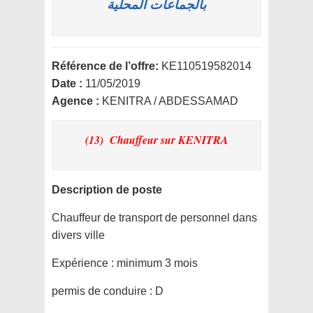
بالجماعات المحلية
Référence de l’offre:
KE110519582014
Date :
11/05/2019
Agence :
KENITRA / ABDESSAMAD
(13) Chauffeur
sur KENITRA
Description de poste
Chauffeur de transport de personnel dans
divers ville
Expérience : minimum 3 mois
permis de conduire : D