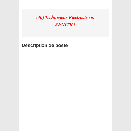
(40) Techniciens Électricité
sur
KENITRA
Description de poste