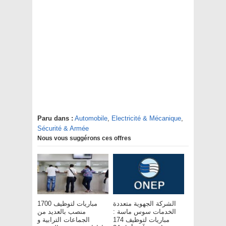
Paru dans :
Automobile
,
Electricité & Mécanique
,
Sécurité & Armée
Nous vous suggérons ces offres
الشركة الجهوية متعددة
مباريات لتوظيف 1700
الخدمات سوس ماسة :
منصب بالعديد من
مباريات لتوظيف 174
الجماعات الترابية و