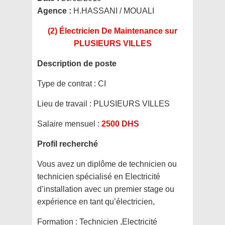
Agence :
H.HASSANI / MOUALI
(2) Électricien De Maintenance
sur
PLUSIEURS VILLES
Description de poste
Type de contrat :
CI
Lieu de travail :
PLUSIEURS VILLES
Salaire mensuel :
2500 DHS
Profil recherché
Vous avez un diplôme de technicien ou
technicien spécialisé en Electricité
d’installation avec un premier stage ou
expérience en tant qu’électricien,
Formation :
Technicien ,Electricité