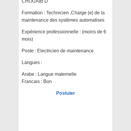
CHOUAIB D
Formation :
Technicien ,Charge (e) de la
maintenance des systèmes automatises
Expérience professionnelle :
(moins de 6
mois)
Poste :
Electricien de maintenance
Langues :
Arabe : Langue maternelle
Francais : Bon
Postuler