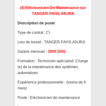
(4) Eléctronicien De Maintenance
sur
TANGER-FAHS-ANJRA
Description de poste
Type de contrat :
CI
Lieu de travail :
TANGER-FAHS-ANJRA
Salaire mensuel :
3000 DHS
Formation :
Technicien spécialisé ,Charge
(e) de la maintenance des systèmes
automatises
Expérience professionnelle :
(moins de 6
mois)
Poste :
Eléctronicien de maintenance