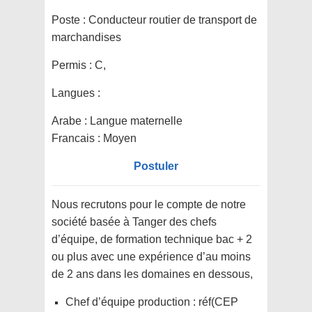
Poste :
Conducteur routier de transport de
marchandises
Permis :
C,
Langues :
Arabe : Langue maternelle
Francais : Moyen
Postuler
Nous recrutons pour le compte de notre
société basée à Tanger des chefs
d’équipe, de formation technique bac + 2
ou plus avec une expérience d’au moins
de 2 ans dans les domaines en dessous,
Chef d’équipe production : réf(CEP