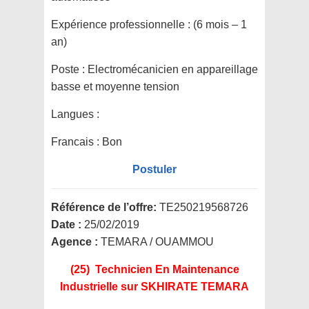
Expérience professionnelle :
(6 mois – 1
an)
Poste :
Electromécanicien en appareillage
basse et moyenne tension
Langues :
Francais : Bon
Postuler
Référence de l’offre:
TE250219568726
Date :
25/02/2019
Agence :
TEMARA / OUAMMOU
(25) Technicien En Maintenance
Industrielle
sur SKHIRATE TEMARA