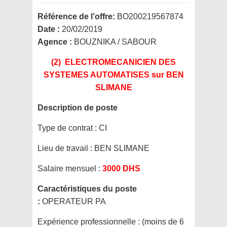
Référence de l’offre:
BO200219567874
Date :
20/02/2019
Agence :
BOUZNIKA / SABOUR
(2) ELECTROMECANICIEN DES
SYSTEMES AUTOMATISES
sur BEN
SLIMANE
Description de poste
Type de contrat :
CI
Lieu de travail :
BEN SLIMANE
Salaire mensuel :
3000 DHS
Caractéristiques du poste
:
OPERATEUR PA
Expérience professionnelle :
(moins de 6