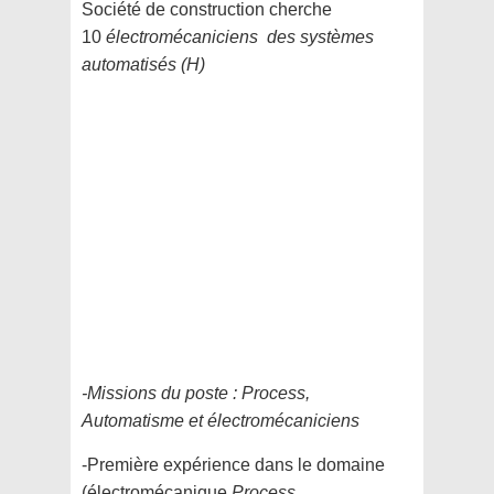
Société de construction cherche
10
électromécaniciens des systèmes
automatisés (H)
-Missions du poste : Process,
Automatisme et électromécaniciens
-Première expérience dans le domaine
(électromécanique,
Process,