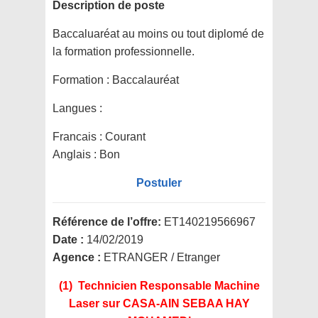
Description de poste
Baccaluaréat au moins ou tout diplomé de
la formation professionnelle.
Formation :
Baccalauréat
Langues :
Francais : Courant
Anglais : Bon
Postuler
Référence de l’offre:
ET140219566967
Date :
14/02/2019
Agence :
ETRANGER / Etranger
(1) Technicien Responsable Machine
Laser
sur CASA-AIN SEBAA HAY