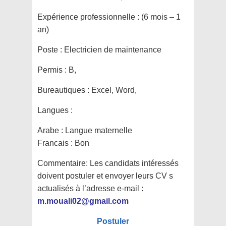
Expérience professionnelle :
(6 mois – 1
an)
Poste :
Electricien de maintenance
Permis :
B,
Bureautiques :
Excel, Word,
Langues :
Arabe : Langue maternelle
Francais : Bon
Commentaire:
Les candidats intéressés
doivent postuler et envoyer leurs CV s
actualisés à l’adresse e-mail :
m.mouali02@gmail.com
Postuler