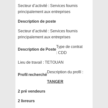
Secteur d’activité :
Services fournis
principalement aux entreprises
Description de poste
Secteur d’activité :
Services fournis
principalement aux entreprises
Type de contrat
Description de Poste
:
CDD
Lieu de travail :
TETOUAN
Description du profil :
Profil recherché
TANGER
2 pré vendeurs
2 livreurs