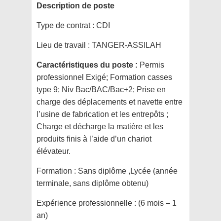
Description de poste
Type de contrat :
CDI
Lieu de travail :
TANGER-ASSILAH
Caractéristiques du poste :
Permis
professionnel Exigé; Formation casses
type 9; Niv Bac/BAC/Bac+2; Prise en
charge des déplacements et navette entre
l’usine de fabrication et les entrepôts ;
Charge et décharge la matière et les
produits finis à l’aide d’un chariot
élévateur.
Formation :
Sans diplôme ,Lycée (année
terminale, sans diplôme obtenu)
Expérience professionnelle :
(6 mois – 1
an)