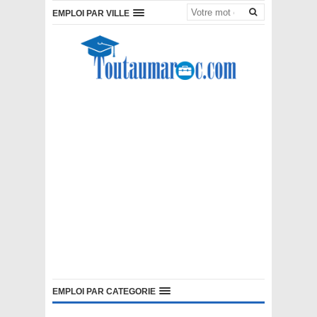
EMPLOI PAR VILLE
EMPLOI PAR CATEGORIE