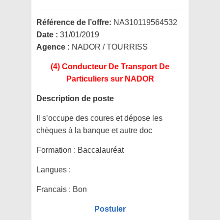
Référence de l’offre:
NA310119564532
Date :
31/01/2019
Agence :
NADOR / TOURRISS
(4) Conducteur De Transport De
Particuliers
sur NADOR
Description de poste
Il s’occupe des coures et dépose les
chèques à la banque et autre doc
Formation :
Baccalauréat
Langues :
Francais : Bon
Postuler