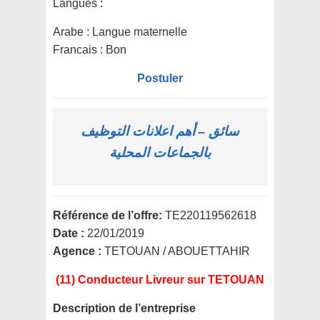
Langues :
Arabe : Langue maternelle
Francais : Bon
Postuler
سائق – أهم اعلانات التوظيف
بالجماعات المحلية
Référence de l’offre:
TE220119562618
Date :
22/01/2019
Agence :
TETOUAN / ABOUETTAHIR
(11) Conducteur Livreur
sur TETOUAN
Description de l’entreprise