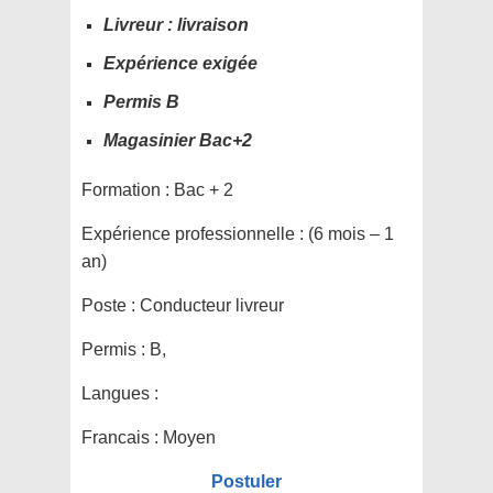
Livreur : livraison
Expérience exigée
Permis B
Magasinier Bac+2
Formation :
Bac + 2
Expérience professionnelle :
(6 mois – 1
an)
Poste :
Conducteur livreur
Permis :
B,
Langues :
Francais : Moyen
Postuler