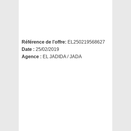
Référence de l’offre:
EL250219568627
Date :
25/02/2019
Agence :
EL JADIDA / JADA