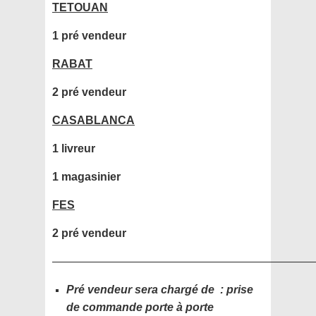
TETOUAN
1 pré vendeur
RABAT
2 pré vendeur
CASABLANCA
1 livreur
1 magasinier
FES
2 pré vendeur
———————————————————————
Pré vendeur sera chargé de : prise
de commande porte à porte