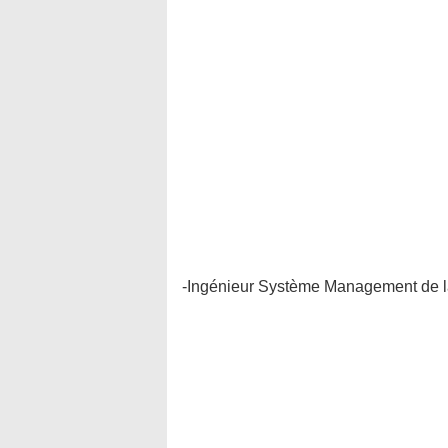
-Ingénieur Système Management de la