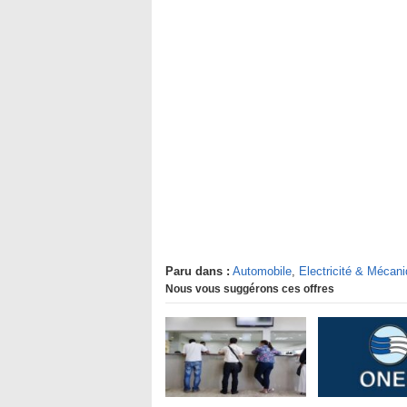
Paru dans :
Automobile
,
Electricité & Mécan
Nous vous suggérons ces offres