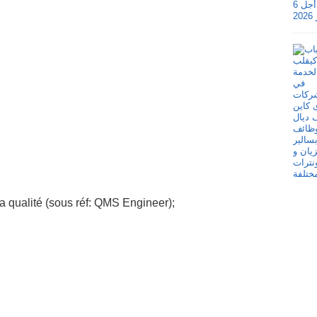
 qualité (sous réf: QMS Engineer);