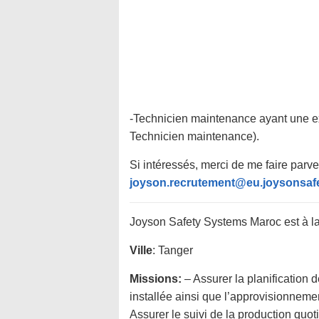
-Technicien maintenance ayant une e
Technicien maintenance).
Si intéressés, merci de me faire parve
joyson.recrutement@eu.joysonsaf
Joyson Safety Systems Maroc est à la 
Ville
: Tanger
Missions:
– Assurer la planification
installée ainsi que l’approvisionnemen
Assurer le suivi de la production quo