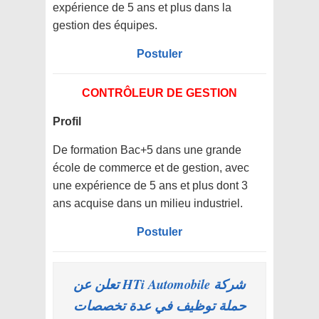
expérience de 5 ans et plus dans la
gestion des équipes.
Postuler
CONTRÔLEUR DE GESTION
Profil
De formation Bac+5 dans une grande
école de commerce et de gestion, avec
une expérience de 5 ans et plus dont 3
ans acquise dans un milieu industriel.
Postuler
شركة HTi Automobile تعلن عن
حملة توظيف في عدة تخصصات