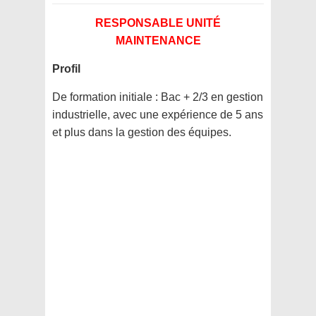
RESPONSABLE UNITÉ
MAINTENANCE
Profil
De formation initiale : Bac + 2/3 en gestion
industrielle, avec une expérience de 5 ans
et plus dans la gestion des équipes.