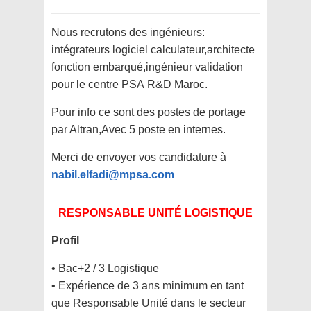
Nous recrutons des ingénieurs:
intégrateurs logiciel calculateur,architecte
fonction embarqué,ingénieur validation
pour le centre
PSA
R&D
Maroc
.
Pour info ce sont des postes de portage
par Altran,Avec 5 poste en internes.
Merci de envoyer vos candidature à
nabil.elfadi@mpsa.com
RESPONSABLE UNITÉ LOGISTIQUE
Profil
• Bac+2 / 3 Logistique
• Expérience de 3 ans minimum en tant
que Responsable Unité dans le secteur