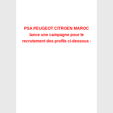
PSA PEUGEOT CITROEN MAROC
lance une campagne pour le
recrutement des profils ci-dessous :