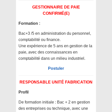
GESTIONNAIRE DE PAIE
CONFIRMÉ(E)
Formation :
Bac+3 /5 en administration du personnel,
comptabilité ou finance.
Une expérience de 5 ans en gestion de la
paie, avec des connaissances en
comptabilité dans un milieu industriel.
Postuler
RESPONSABLE UNITÉ FABRICATION
Profil
De formation initiale : Bac + 2 en gestion
des entreprises ou technique, avec une