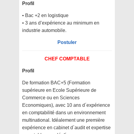
Profil
• Bac +2 en logistique
• 3 ans d’expérience au minimum en
industrie automobile.
Postuler
CHEF COMPTABLE
Profil
De formation BAC+5 (Formation
supérieure en Ecole Supérieure de
Commerce ou en Sciences
Economiques), avec 10 ans d´expérience
en comptabilité dans un environnement
multinational. Idéalement une première
expérience en cabinet d´audit et expertise