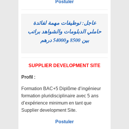
Postuler
عاجل: توظيفات مهمة لفائدة
حاملي الدبلومات والشواهد براتب
بين 8500 و54000 درهم
SUPPLIER DEVELOPMENT SITE
Profil :
Formation BAC+5 Diplôme d’ingénieur
formation pluridisciplinaire avec 5 ans
d’expérience minimum en tant que
Supplier development Site.
Postuler