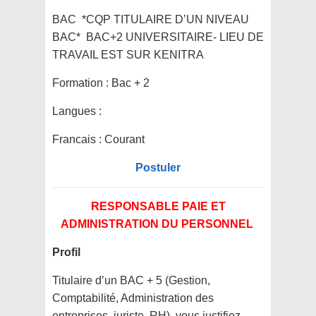
BAC *CQP TITULAIRE D’UN NIVEAU
BAC* BAC+2 UNIVERSITAIRE- LIEU DE
TRAVAIL EST SUR KENITRA
Formation :
Bac + 2
Langues :
Francais : Courant
Postuler
RESPONSABLE PAIE ET
ADMINISTRATION DU PERSONNEL
Profil
Titulaire d’un BAC + 5 (Gestion,
Comptabilité, Administration des
entreprises, juriste, RH), vous justifiez