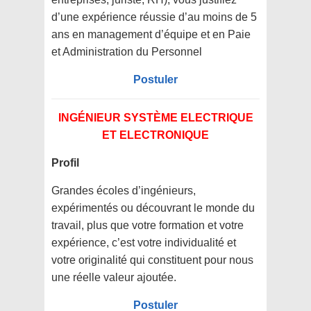
d’une expérience réussie d’au moins de 5
ans en management d’équipe et en Paie
et Administration du Personnel
Postuler
INGÉNIEUR SYSTÈME ELECTRIQUE
ET ELECTRONIQUE
Profil
Grandes écoles d’ingénieurs,
expérimentés ou découvrant le monde du
travail, plus que votre formation et votre
expérience, c’est votre individualité et
votre originalité qui constituent pour nous
une réelle valeur ajoutée.
Postuler