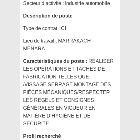
Secteur d’activité :
Industrie automobile
Description de poste
Type de contrat :
CI
Lieu de travail :
MARRAKACH –
MENARA
Caractéristiques du poste :
RÉALISER
LES OPÉRATIONS ET TACHES DE
FABRICATION TELLES QUE
/VISSAGE.SERRAGE MONTAGE DES
PIÈCES MÉCANIQUES/RESPECTER
LES REGELS ET CONSIGNES
GÉNÉRALES EN VIGUEUR EN
MATIÈRE D’HYGIÈNE ET DE
SÉCURITÉ
Profil recherché