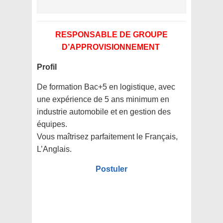
RESPONSABLE DE GROUPE
D’APPROVISIONNEMENT
Profil
De formation Bac+5 en logistique, avec
une expérience de 5 ans minimum en
industrie automobile et en gestion des
équipes.
Vous maîtrisez parfaitement le Français,
L’Anglais.
Postuler