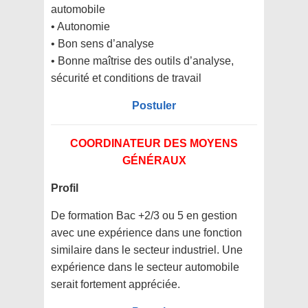
automobile
• Autonomie
• Bon sens d’analyse
• Bonne maîtrise des outils d’analyse,
sécurité et conditions de travail
Postuler
COORDINATEUR DES MOYENS
GÉNÉRAUX
Profil
De formation Bac +2/3 ou 5 en gestion
avec une expérience dans une fonction
similaire dans le secteur industriel. Une
expérience dans le secteur automobile
serait fortement appréciée.