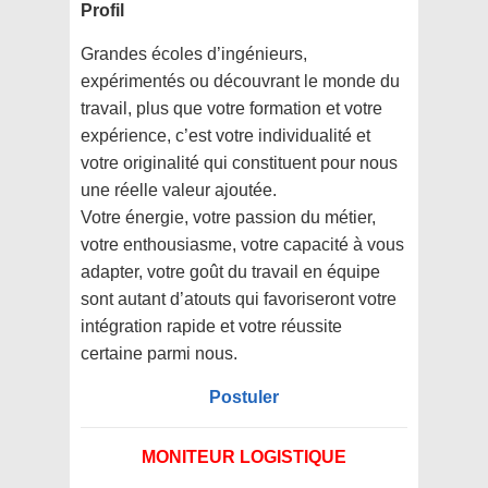
Profil
Grandes écoles d’ingénieurs,
expérimentés ou découvrant le monde du
travail, plus que votre formation et votre
expérience, c’est votre individualité et
votre originalité qui constituent pour nous
une réelle valeur ajoutée.
Votre énergie, votre passion du métier,
votre enthousiasme, votre capacité à vous
adapter, votre goût du travail en équipe
sont autant d’atouts qui favoriseront votre
intégration rapide et votre réussite
certaine parmi nous.
Postuler
MONITEUR LOGISTIQUE