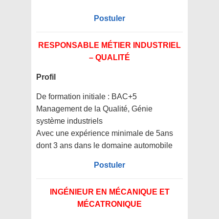
Postuler
RESPONSABLE MÉTIER INDUSTRIEL
– QUALITÉ
Profil
De formation initiale : BAC+5
Management de la Qualité, Génie
système industriels
Avec une expérience minimale de 5ans
dont 3 ans dans le domaine automobile
Postuler
INGÉNIEUR EN MÉCANIQUE ET
MÉCATRONIQUE