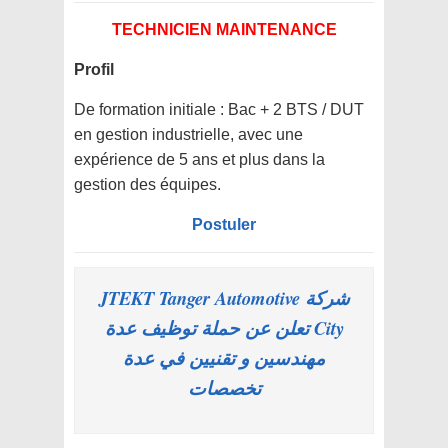
TECHNICIEN MAINTENANCE
Profil
De formation initiale : Bac + 2 BTS / DUT
en gestion industrielle, avec une
expérience de 5 ans et plus dans la
gestion des équipes.
Postuler
شركة JTEKT Tanger Automotive
City تعلن عن حملة توظيف عدة
مهندسين و تقنيين في عدة
تخصصات