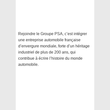
Rejoindre le Groupe PSA, c’est intégrer
une entreprise automobile française
d’envergure mondiale, forte d’un héritage
industriel de plus de 200 ans, qui
contribue à écrire l’histoire du monde
automobile.