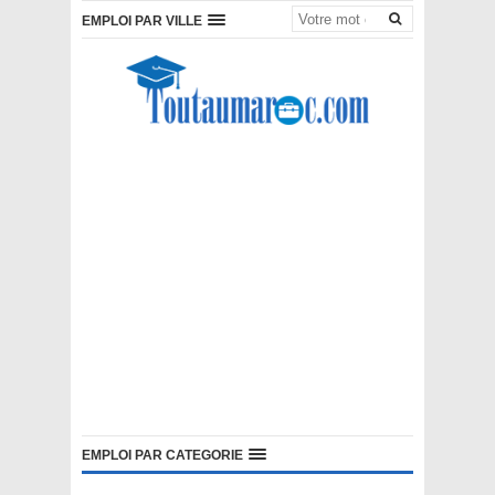
EMPLOI PAR VILLE
EMPLOI PAR CATEGORIE