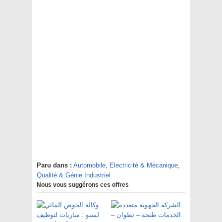
Paru dans :
Automobile
,
Electricité & Mécanique
,
Qualité & Génie Industriel
Nous vous suggérons ces offres