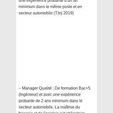
une expérience probante d’un an
minimum dans le même poste et en
secteur automobile (T.Inj 2019)
– Manager Qualité : De formation Bac+5
(Ingénieur) et avec une expérience
probante de 2 ans minimum dans le
secteur automobile. La maîtrise du