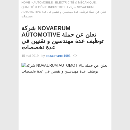
HOME
AUTOMOBILE
,
ELECTRICITÉ & MÉCANIQUE
,
QUALITÉ & GÉNIE INDUSTRIEL
شركة NOVAERUM
AUTOMOTIVE تعلن عن حملة توظيف عدة مهندسين و تقنيين في عدة
تخصصات
شركة NOVAERUM
AUTOMOTIVE تعلن عن حملة
توظيف عدة مهندسين و تقنيين في
عدة تخصصات
15 mai 2019
·
by
toutaumaroc1991
·