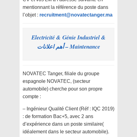
mentionnant la référence du poste dans
l’objet :
recruitment@novatectanger.ma
Electricité & Génie Industriel &
Maintenance – أهم اعلانات
NOVATEC Tanger, filiale du groupe
espagnole NOVATEC, (secteur
automobile) cherche pour son propre
compte :
– Ingénieur Qualité Client (Réf : IQC 2019)
: de formation Bac+5, avec 2 ans
d’expérience dans un poste similaire(
idéalement dans le secteur automobile).