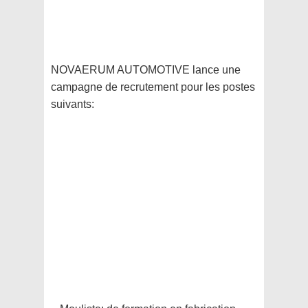
NOVAERUM AUTOMOTIVE lance une
campagne de recrutement pour les postes
suivants: