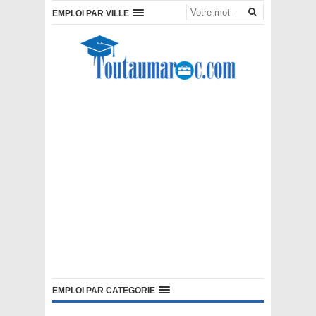
EMPLOI PAR VILLE
EMPLOI PAR CATEGORIE