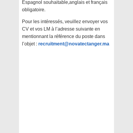
Espagnol souhaitable,anglais et français
obligatoire.
Pour les intéressés, veuillez envoyer vos
CV et vos LM à l’adresse suivante en
mentionnant la référence du poste dans
l’objet :
recruitment@novatectanger.ma