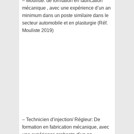
– Mouliste: de formation en fabrication
mécanique , avec une expérience d’un an
minimum dans un poste similaire dans le
secteur automobile et en plasturgie (Réf.
Mouliste 2019)
– Technicien d’injection/ Régleur: De
formation en fabrication mécanique, avec