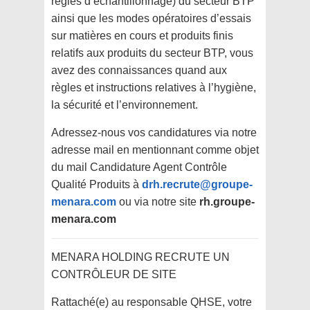
règles d’échantillonnage) du secteur BTP
ainsi que les modes opératoires d’essais
sur matières en cours et produits finis
relatifs aux produits du secteur BTP, vous
avez des connaissances quand aux
règles et instructions relatives à l’hygiène,
la sécurité et l’environnement.
Adressez-nous vos candidatures via notre
adresse mail en mentionnant comme objet
du mail Candidature Agent Contrôle
Qualité Produits à
drh.recrute@groupe-
menara.com
ou via notre site
rh.groupe-
menara.com
MENARA HOLDING RECRUTE UN
CONTRÔLEUR DE SITE
Rattaché(e) au responsable QHSE, votre