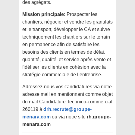
des agrégats.
Mission principale:
Prospecter les
chantiers, négocier et vendre les granulats
et le transport, développer le CA et suivre
techniquement les chantiers sur le terrain
en permanence afin de satisfaire les
besoins des clients en termes de délai,
quantité, qualité, et service après-vente et
fidéliser les clients en cohésion avec la
stratégie commerciale de l’entreprise.
Adressez-nous vos candidatures via notre
adresse mail en mentionnant comme objet
du mail Candidature Technico-commercial
260119 à
drh.recrute@groupe-
menara.com
ou via notre site
rh.groupe-
menara.com