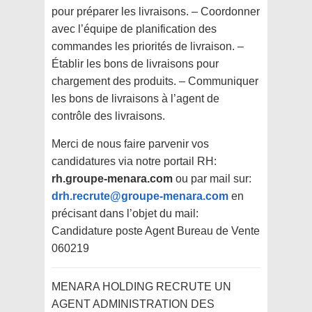
pour préparer les livraisons. – Coordonner
avec l’équipe de planification des
commandes les priorités de livraison. –
Établir les bons de livraisons pour
chargement des produits. – Communiquer
les bons de livraisons à l’agent de
contrôle des livraisons.
Merci de nous faire parvenir vos
candidatures via notre portail RH:
rh.groupe-menara.com
ou par mail sur:
drh.recrute@groupe-menara.com
en
précisant dans l’objet du mail:
Candidature poste Agent Bureau de Vente
060219
MENARA HOLDING RECRUTE UN
AGENT ADMINISTRATION DES