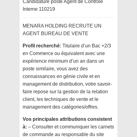
Candidature poste Agent de Contrôle
Interne 110219
MENARA HOLDING RECRUTE UN
AGENT BUREAU DE VENTE
Profil recherché:
Titulaire d’un Bac +2/3
en Commerce ou équivalent avec une
expérience minimum d’un an dans un
poste similaire, vous avez des
connaissances en génie civile et en
management de distribution, votre savoir-
faire repose sur la gestion de la relation
client, les techniques de vente et le
management des catégories/offres.
Vos principales attributions consistent
à:
– Consulter et communiquer les carnets
de commande au responsable du site