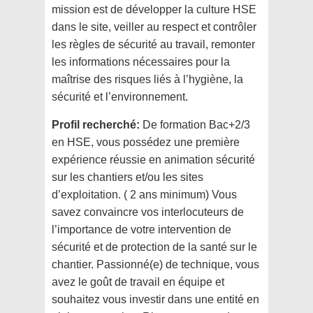
mission est de développer la culture HSE
dans le site, veiller au respect et contrôler
les règles de sécurité au travail, remonter
les informations nécessaires pour la
maîtrise des risques liés à l’hygiène, la
sécurité et l’environnement.
Profil recherché:
De formation Bac+2/3
en HSE, vous possédez une première
expérience réussie en animation sécurité
sur les chantiers et/ou les sites
d’exploitation. ( 2 ans minimum) Vous
savez convaincre vos interlocuteurs de
l’importance de votre intervention de
sécurité et de protection de la santé sur le
chantier. Passionné(e) de technique, vous
avez le goût de travail en équipe et
souhaitez vous investir dans une entité en