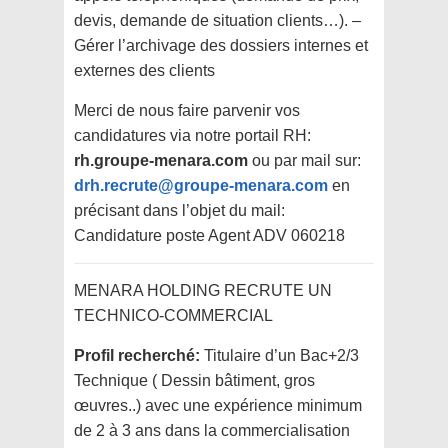
devis, demande de situation clients…). –
Gérer l’archivage des dossiers internes et
externes des clients
Merci de nous faire parvenir vos
candidatures via notre portail RH:
rh.groupe-menara.com
ou par mail sur:
drh.recrute@groupe-menara.com
en
précisant dans l’objet du mail:
Candidature poste Agent ADV 060218
MENARA HOLDING RECRUTE UN
TECHNICO-COMMERCIAL
Profil recherché:
Titulaire d’un Bac+2/3
Technique ( Dessin bâtiment, gros
œuvres..) avec une expérience minimum
de 2 à 3 ans dans la commercialisation