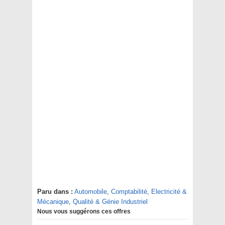
Paru dans :
Automobile
,
Comptabilité
,
Electricité &
Mécanique
,
Qualité & Génie Industriel
Nous vous suggérons ces offres