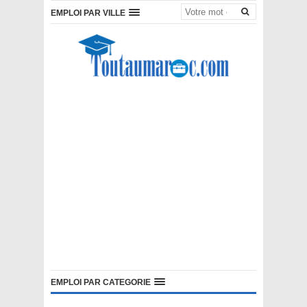
EMPLOI PAR VILLE
EMPLOI PAR CATEGORIE