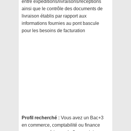
entre expéditions/livraisons/réceptions
ainsi que le contrôle des documents de
livraison établis par rapport aux
informations fournies au pont bascule
pour les besoins de facturation
Profil recherché :
Vous avez un Bac+3
en commerce, comptabilité ou finance