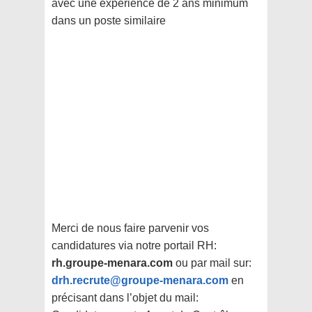
avec une expérience de 2 ans minimum
dans un poste similaire
Merci de nous faire parvenir vos
candidatures via notre portail RH:
rh.groupe-menara.com
ou par mail sur:
drh.recrute@groupe-menara.com
en
précisant dans l’objet du mail: