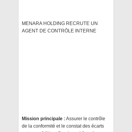
MENARA HOLDING RECRUTE UN
AGENT DE CONTRÔLE INTERNE
Mission principale :
Assurer le contrôle
de la conformité et le constat des écarts