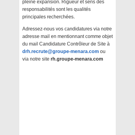
pleine expansion. Rigueur et sens des
responsabilités sont les qualités
principales recherchées.
Adressez-nous vos candidatures via notre
adresse mail en mentionnant comme objet
du mail Candidature Contrôleur de Site à
drh.recrute@groupe-menara.com
ou
via notre site
rh.groupe-menara.com