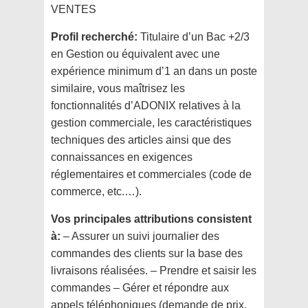
VENTES
Profil recherché:
Titulaire d’un Bac +2/3
en Gestion ou équivalent avec une
expérience minimum d’1 an dans un poste
similaire, vous maîtrisez les
fonctionnalités d’ADONIX relatives à la
gestion commerciale, les caractéristiques
techniques des articles ainsi que des
connaissances en exigences
réglementaires et commerciales (code de
commerce, etc.…).
Vos principales attributions consistent
à:
– Assurer un suivi journalier des
commandes des clients sur la base des
livraisons réalisées. – Prendre et saisir les
commandes – Gérer et répondre aux
appels téléphoniques (demande de prix,