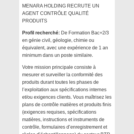
MENARA HOLDING RECRUTE UN
AGENT CONTRÔLE QUALITÉ
PRODUITS
Profil recherché:
De Formation Bac+2/3
en génie civil, géologie, chimie ou
équivalent, avec une expérience de 1 an
minimum dans un poste similaire.
Votre mission principale consiste à
mesurer et surveiller la conformité des
produits durant toutes les phases de
l’exploitation aux spécifications internes
et/ou exigences clients. Vous maîtrisez les
plans de contrôle matières et produits finis
(exigences requises, spécifications
matières, instructions et instruments de
contrôle, formulaires d’enregistrement et