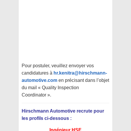
Pour postuler, veuillez envoyer vos
candidatures à
hr.kenitra@hirschmann-
automotive.com
en précisant dans l’objet
du mail « Quality Inspection
Coordinator ».
Hirschmann Automotive recrute pour
les profils ci-dessous :
Ingénieur HSE