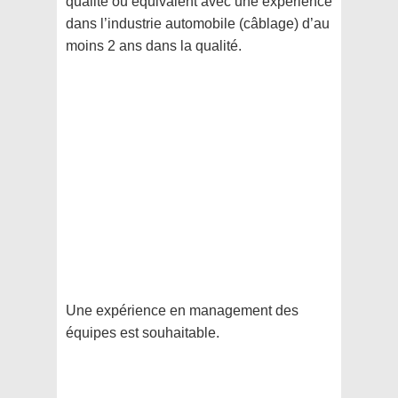
qualité ou équivalent avec une expérience
dans l’industrie automobile (câblage) d’au
moins 2 ans dans la qualité.
Une expérience en management des
équipes est souhaitable.