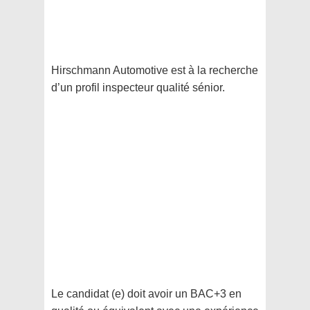
Hirschmann Automotive est à la recherche
d’un profil inspecteur qualité sénior.
Le candidat (e) doit avoir un BAC+3 en