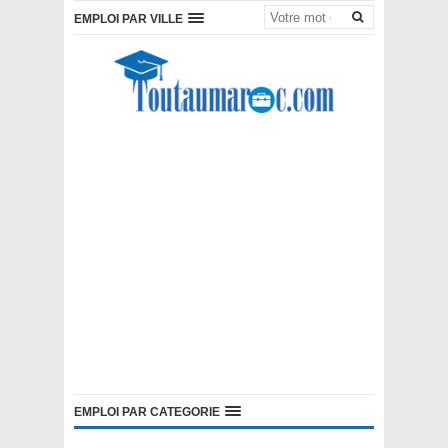
EMPLOI PAR VILLE
EMPLOI PAR CATEGORIE