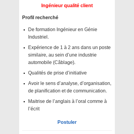
Ingénieur qualité client
Profil recherché
De formation Ingénieur en Génie
Industriel.
Expérience de 1 à 2 ans dans un poste
similaire, au sein d’une industrie
automobile (Câblage).
Qualités de prise d’initiative
Avoir le sens d’analyse, d’organisation,
de planification et de communication.
Maitrise de l’anglais à l’oral comme à
l’écrit
Postuler