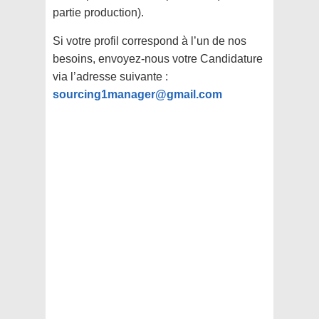
partie production).
Si votre profil correspond à l’un de nos
besoins, envoyez-nous votre Candidature
via l’adresse suivante :
sourcing1manager@gmail.com