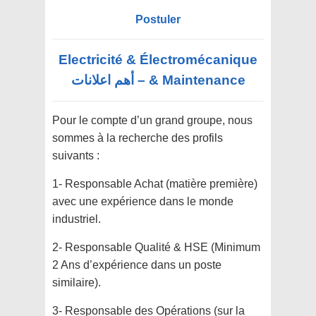
Postuler
Electricité & Électromécanique
& Maintenance – أهم اعلانات
Pour le compte d’un grand groupe, nous
sommes à la recherche des profils
suivants :
1- Responsable Achat (matière première)
avec une expérience dans le monde
industriel.
2- Responsable Qualité & HSE (Minimum
2 Ans d’expérience dans un poste
similaire).
3- Responsable des Opérations (sur la