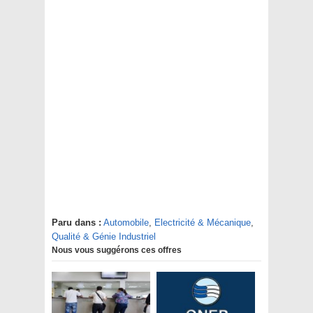
Paru dans :
Automobile
,
Electricité & Mécanique
,
Qualité & Génie Industriel
Nous vous suggérons ces offres