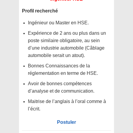
Profil recherché
Ingénieur ou Master en HSE.
Expérience de 2 ans ou plus dans un
poste similaire obligatoire, au sein
d’une industrie automobile (Câblage
automobile serait un atout).
Bonnes Connaissances de la
réglementation en terme de HSE.
Avoir de bonnes compétences
d’analyse et de communication.
Maitrise de l’anglais à l’oral comme à
l’écrit.
Postuler