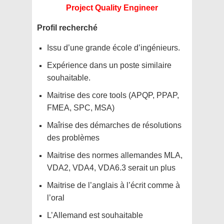
Project Quality Engineer
Profil recherché
Issu d’une grande école d’ingénieurs.
Expérience dans un poste similaire
souhaitable.
Maitrise des core tools (APQP, PPAP,
FMEA, SPC, MSA)
Maîrise des démarches de résolutions
des problèmes
Maitrise des normes allemandes MLA,
VDA2, VDA4, VDA6.3 serait un plus
Maitrise de l’anglais à l’écrit comme à
l’oral
L’Allemand est souhaitable