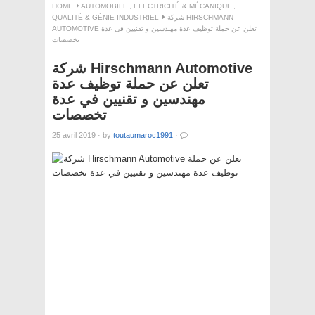
HOME
AUTOMOBILE
,
ELECTRICITÉ & MÉCANIQUE
,
QUALITÉ & GÉNIE INDUSTRIEL
شركة HIRSCHMANN
AUTOMOTIVE تعلن عن حملة توظيف عدة مهندسين و تقنيين في عدة
تخصصات
شركة Hirschmann Automotive
تعلن عن حملة توظيف عدة
مهندسين و تقنيين في عدة
تخصصات
25 avril 2019
·
by
toutaumaroc1991
·