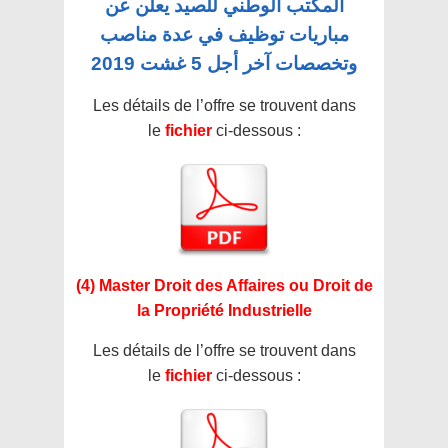
المكتب الوطني للصيد يعلن عن
مباريات توظيف في عدة مناصب
وتخصصات آخر أجل 5 غشت 2019
Les détails de l’offre se trouvent dans
le
fichier
ci-dessous :
(4) Master Droit des Affaires ou Droit de
la Propriété Industrielle
Les détails de l’offre se trouvent dans
le
fichier
ci-dessous :