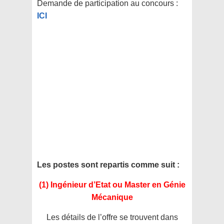
Demande de participation au concours :
ICI
Les postes sont repartis comme suit :
(1) Ingénieur d’Etat ou Master en Génie
Mécanique
Les détails de l’offre se trouvent dans