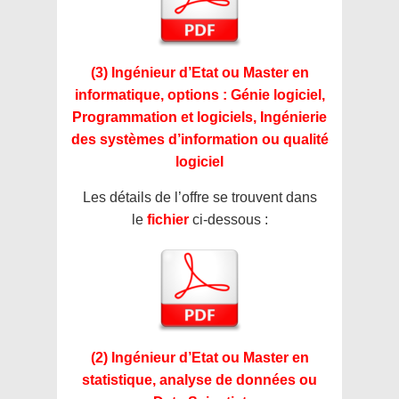
(3) Ingénieur d’Etat ou Master en
informatique, options : Génie logiciel,
Programmation et logiciels, Ingénierie
des systèmes d’information ou qualité
logiciel
Les détails de l’offre se trouvent dans
le
fichier
ci-dessous :
(2) Ingénieur d’Etat ou Master en
statistique, analyse de données ou