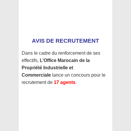
AVIS DE RECRUTEMENT
Dans le cadre du renforcement de ses
effectifs,
L’Office Marocain de la
Propriété Industrielle et
Commerciale
lance un concours pour le
recrutement de
17 agents
.