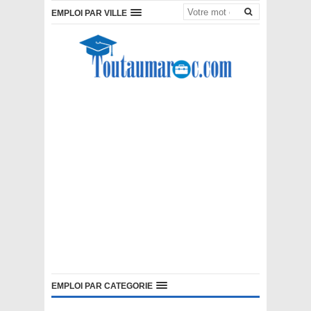
EMPLOI PAR VILLE
EMPLOI PAR CATEGORIE