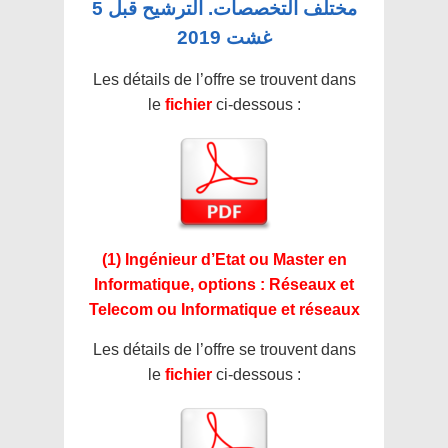
مختلف التخصصات. الترشيح قبل 5
غشت 2019
Les détails de l’offre se trouvent dans
le
fichier
ci-dessous :
(1) Ingénieur d’Etat ou Master en
Informatique, options : Réseaux et
Telecom ou Informatique et réseaux
Les détails de l’offre se trouvent dans
le
fichier
ci-dessous :