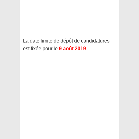
La date limite de dépôt de candidatures
est fixée pour le
9 août 2019
.