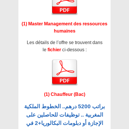
(1) Master Management des ressources
humaines
Les détails de l’offre se trouvent dans
le
fichier
ci-dessous :
(1) Chauffeur (Bac)
براتب 5200 درهم.. الخطوط الملكية
المغربية .. توظيفات للحاصلين على
الإجازة أو دبلومات البكالوريا+2 في