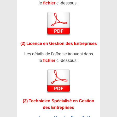
le
fichier
ci-dessous :
(2) Licence en Gestion des Entreprises
Les détails de l’offre se trouvent dans
le
fichier
ci-dessous :
(2) Technicien Spécialisé en Gestion
des Entreprises