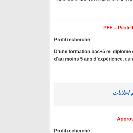
PFE – Pilote
Profil recherché :
D’une formation bac+5
ou
diplome 
d’au moins 5 ans d’expérience
, da
Approv
Profil recherché :