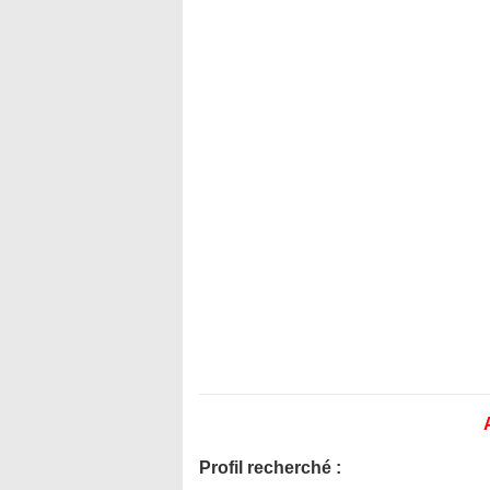
Profil recherché :