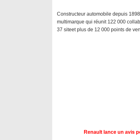
Constructeur automobile depuis 1898,
multimarque qui réunit 122 000 collab
37 siteet plus de 12 000 points de ven
Renault lance un avis p