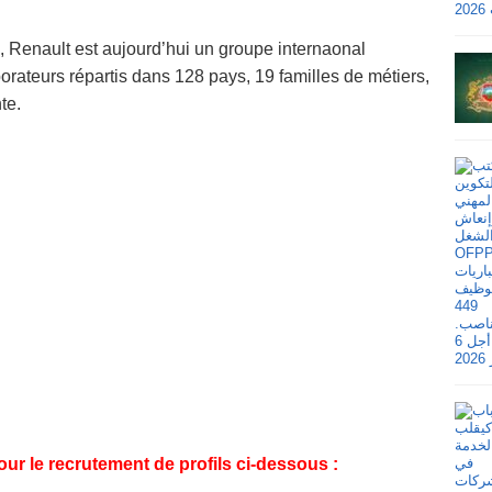
 Renault est aujourd’hui un groupe internaonal
orateurs répartis dans 128 pays, 19 familles de métiers,
te.
our le recrutement de profils ci-dessous :