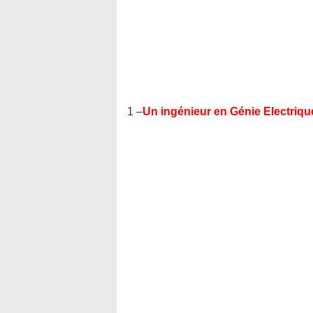
1 –
Un ingénieur en Génie Electriqu