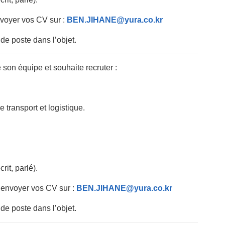
nvoyer vos CV sur :
BEN.JIHANE@yura.co.kr
 de poste dans l’objet.
son équipe et souhaite recruter :
e transport et logistique.
rit, parlé).
s envoyer vos CV sur :
BEN.JIHANE@yura.co.kr
 de poste dans l’objet.