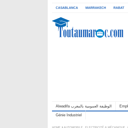
CASABLANCA
MARRAKECH
RABAT
Alwadifa الوظيفة العمومية بالمغرب
Empl
Génie Industriel
HOME
AUTOMOBILE
,
ELECTRICITÉ & MÉCANIQUE
,