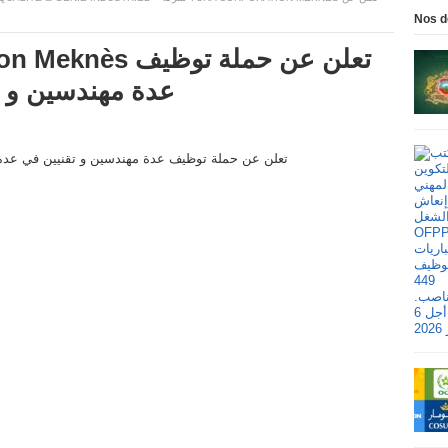
Nos d
عدة مهندسين و 