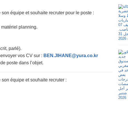
son équipe et souhaite recruter pour le poste :
 matériel planning.
rit, parlé).
s envoyer vos CV sur :
BEN.JIHANE@yura.co.kr
 de poste dans l’objet.
son équipe et souhaite recruter :