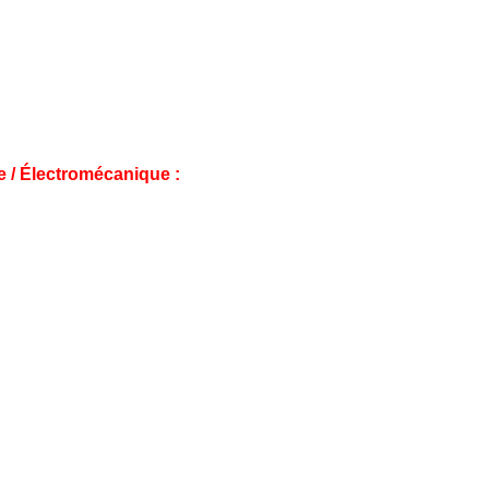
e / Électromécanique :