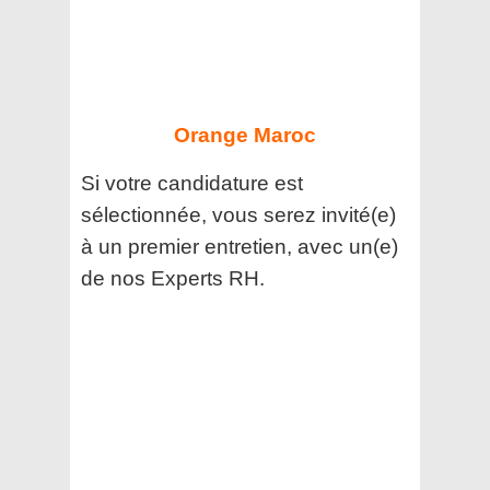
Orange Maroc
Si votre candidature est
sélectionnée, vous serez invité(e)
à un premier entretien, avec un(e)
de nos Experts RH.