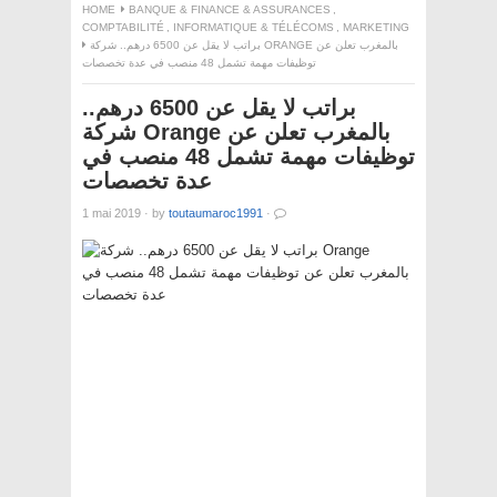
HOME
BANQUE & FINANCE & ASSURANCES
,
COMPTABILITÉ
,
INFORMATIQUE & TÉLÉCOMS
,
MARKETING
براتب لا يقل عن 6500 درهم.. شركة ORANGE بالمغرب تعلن عن
توظيفات مهمة تشمل 48 منصب في عدة تخصصات
براتب لا يقل عن 6500 درهم..
شركة Orange بالمغرب تعلن عن
توظيفات مهمة تشمل 48 منصب في
عدة تخصصات
1 mai 2019
·
by
toutaumaroc1991
·