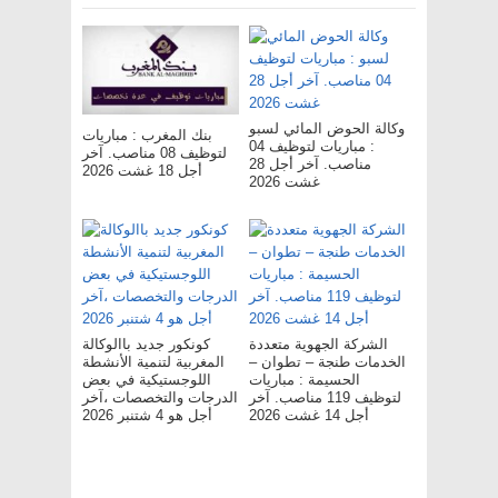
وكالة الحوض المائي لسبو
بنك المغرب : مباريات
: مباريات لتوظيف 04
لتوظيف 08 مناصب. آخر
مناصب. آخر أجل 28
أجل 18 غشت 2026
غشت 2026
الشركة الجهوية متعددة
كونكور جديد باالوكالة
الخدمات طنجة – تطوان –
المغربية لتنمية الأنشطة
الحسيمة : مباريات
اللوجستيكية في بعض
لتوظيف 119 مناصب. آخر
الدرجات والتخصصات ،آخر
أجل 14 غشت 2026
أجل هو 4 شتنبر 2026