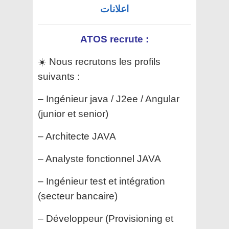
اعلانات
ATOS recrute :
☀️ Nous recrutons les profils
suivants :
– Ingénieur java / J2ee / Angular
(junior et senior)
– Architecte JAVA
– Analyste fonctionnel JAVA
– Ingénieur test et intégration
(secteur bancaire)
– Développeur (Provisioning et