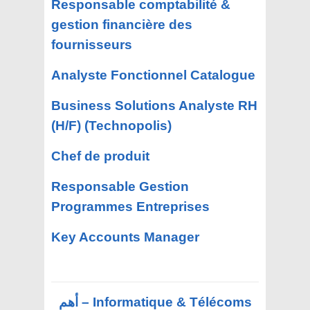
Responsable comptabilité &
gestion financière des
fournisseurs
Analyste Fonctionnel Catalogue
Business Solutions Analyste RH
(H/F) (Technopolis)
Chef de produit
Responsable Gestion
Programmes Entreprises
Key Accounts Manager
Informatique & Télécoms – أهم