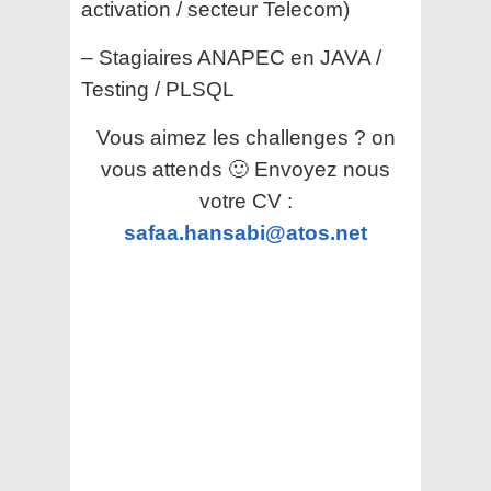
activation / secteur Telecom)
– Stagiaires ANAPEC en JAVA /
Testing / PLSQL
Vous aimez les challenges ? on
vous attends 🙂 Envoyez nous
votre CV :
safaa.hansabi@atos.net