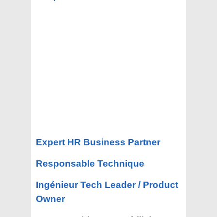
Expert HR Business Partner
Responsable Technique
Ingénieur Tech Leader / Product
Owner