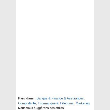
Paru dans :
Banque & Finance & Assurances
,
Comptabilité
,
Informatique & Télécoms
,
Marketing
Nous vous suggérons ces offres