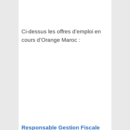
Ci-dessus les offres d’emploi en
cours d’Orange Maroc :
Responsable Gestion Fiscale