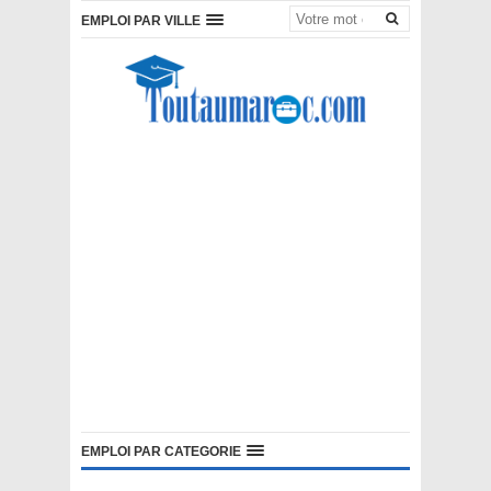
EMPLOI PAR VILLE
EMPLOI PAR CATEGORIE