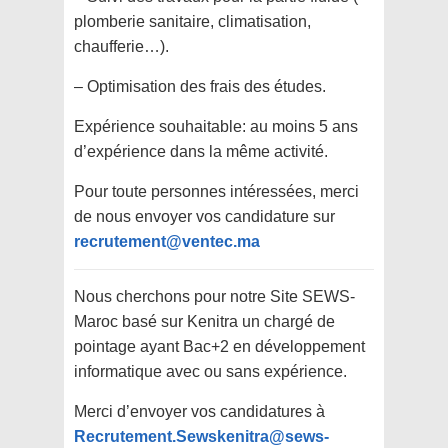
plomberie sanitaire, climatisation,
chaufferie…).
– Optimisation des frais des études.
Expérience souhaitable: au moins 5 ans
d’expérience dans la même activité.
Pour toute personnes intéressées, merci
de nous envoyer vos candidature sur
recrutement@ventec.ma
Nous cherchons pour notre Site SEWS-
Maroc basé sur Kenitra un chargé de
pointage ayant Bac+2 en développement
informatique avec ou sans expérience.
Merci d’envoyer vos candidatures à
Recrutement.Sewskenitra@sews-