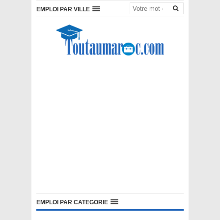
EMPLOI PAR VILLE
EMPLOI PAR CATEGORIE