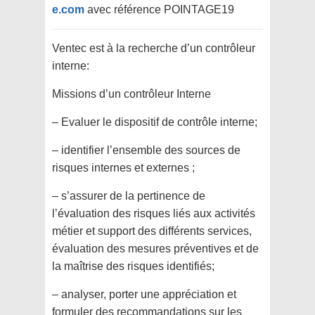
e.com
avec référence POINTAGE19
Ventec est à la recherche d’un contrôleur
interne:
Missions d’un contrôleur Interne
– Evaluer le dispositif de contrôle interne;
– identifier l’ensemble des sources de
risques internes et externes ;
– s’assurer de la pertinence de
l’évaluation des risques liés aux activités
métier et support des différents services,
évaluation des mesures préventives et de
la maîtrise des risques identifiés;
– analyser, porter une appréciation et
formuler des recommandations sur les