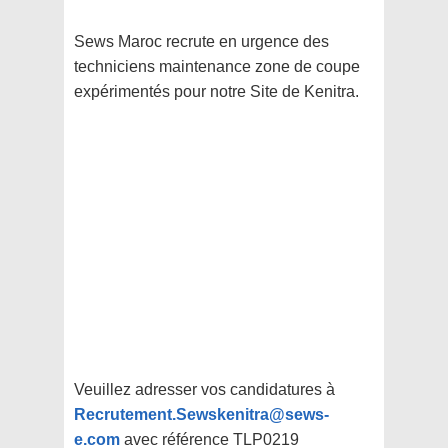
Sews Maroc recrute en urgence des
techniciens maintenance zone de coupe
expérimentés pour notre Site de Kenitra.
Veuillez adresser vos candidatures à
Recrutement.Sewskenitra@sews-
e.com
avec référence TLP0219