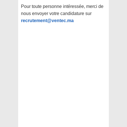
Pour toute personne intéressée, merci de
nous envoyer votre candidature sur
recrutement@ventec.ma