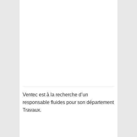
Ventec est à la recherche d’un
responsable fluides pour son département
Travaux.