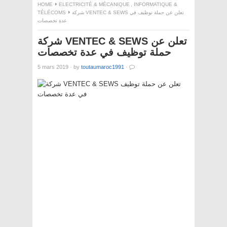
HOME
ELECTRICITÉ & MÉCANIQUE
,
INFORMATIQUE &
TÉLÉCOMS
شركة VENTEC & SEWS تعلن عن حملة توظيف في
عدة تخصصات
شركة VENTEC & SEWS تعلن عن
حملة توظيف في عدة تخصصات
5 mars 2019
·
by
toutaumaroc1991
·