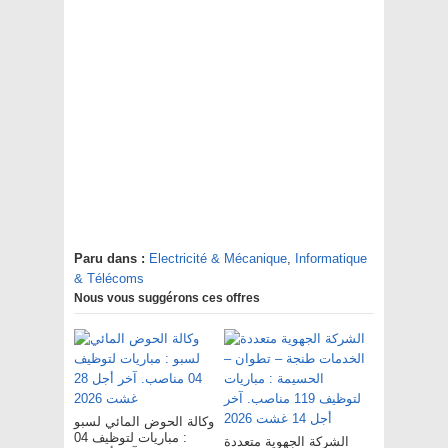
Paru dans :
Electricité & Mécanique
,
Informatique
& Télécoms
Nous vous suggérons ces offres
وكالة الحوض المائي لسبو
: مباريات لتوظيف 04
الشركة الجهوية متعددة