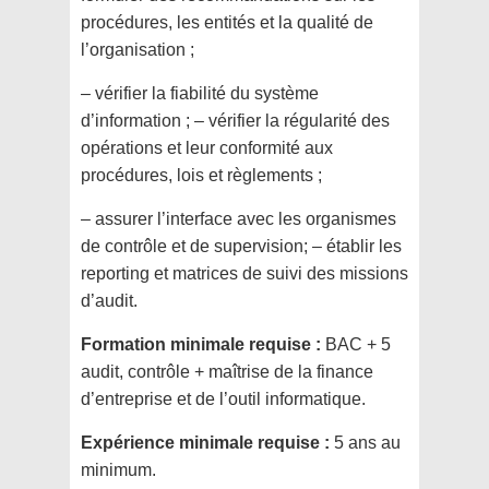
procédures, les entités et la qualité de
l’organisation ;
– vérifier la fiabilité du système
d’information ; – vérifier la régularité des
opérations et leur conformité aux
procédures, lois et règlements ;
– assurer l’interface avec les organismes
de contrôle et de supervision; – établir les
reporting et matrices de suivi des missions
d’audit.
Formation minimale requise :
BAC + 5
audit, contrôle + maîtrise de la finance
d’entreprise et de l’outil informatique.
Expérience minimale requise :
5 ans au
minimum.