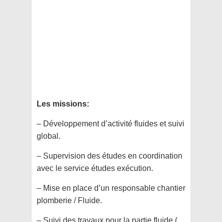
Les missions:
– Développement d’activité fluides et suivi
global.
– Supervision des études en coordination
avec le service études exécution.
– Mise en place d’un responsable chantier
plomberie / Fluide.
– Suivi des travaux pour la partie fluide (