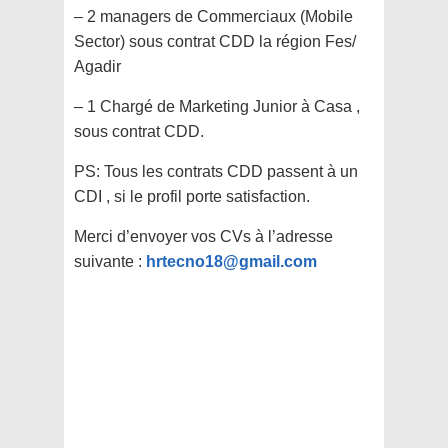
– 2 managers de Commerciaux (Mobile
Sector) sous contrat CDD la région Fes/
Agadir
– 1 Chargé de Marketing Junior à Casa ,
sous contrat CDD.
PS: Tous les contrats CDD passent à un
CDI , si le profil porte satisfaction.
Merci d’envoyer vos CVs à l’adresse
suivante :
hrtecno18@gmail.com