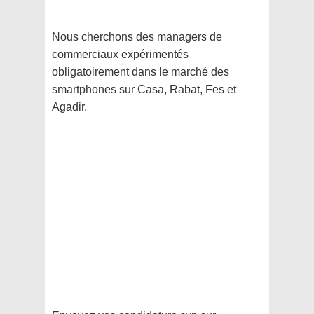
Nous cherchons des managers de
commerciaux expérimentés
obligatoirement dans le marché des
smartphones sur Casa, Rabat, Fes et
Agadir.