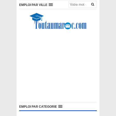
EMPLOI PAR VILLE
EMPLOI PAR CATEGORIE