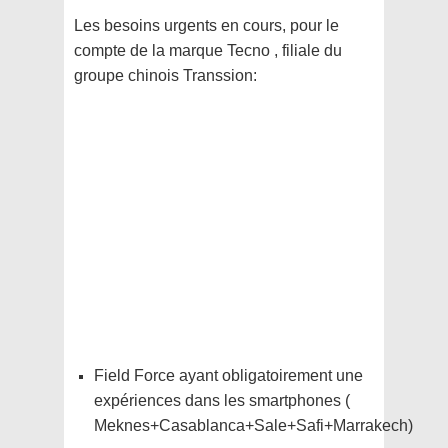
Les besoins urgents en cours, pour le
compte de la marque Tecno , filiale du
groupe chinois Transsion:
Field Force ayant obligatoirement une
expériences dans les smartphones (
Meknes+Casablanca+Sale+Safi+Marrakech)