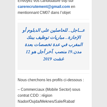
Envoyez vos candidature svp sur
carerecrutement@gmail.com
en
mentionnant CM07 dans l’objet
عـــاجل.. للحاصلين على الدبلوم أو
الإجازة.. مباريات توظيف ببنك
المغرب في عدة تخصصات بعدة
مدن.19 منصب .آخر أجل هو 12
غشت 2019
Nous cherchons les profils ci-dessous :
– Commerciaux (Mobile Sector) sous
contrat CDD : région
Nador/Oujda/Meknes/Sale/Rabat/