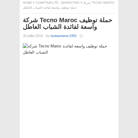
HOME
COMPTABILITÉ
,
MARKETING
شركة TECNO MAROC
حملة توظيف واسعة لفائدة الشباب العاطل
شركة Tecno Maroc حملة توظيف
واسعة لفائدة الشباب العاطل
30 juillet 2019
·
by
toutaumaroc1991
·