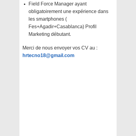
Field Force Manager ayant
obligatoirement une expérience dans
les smartphones (
Fes+Agadir+Casablanca) Profil
Marketing débutant.
Merci de nous envoyer vos CV au :
hrtecno18@gmail.com