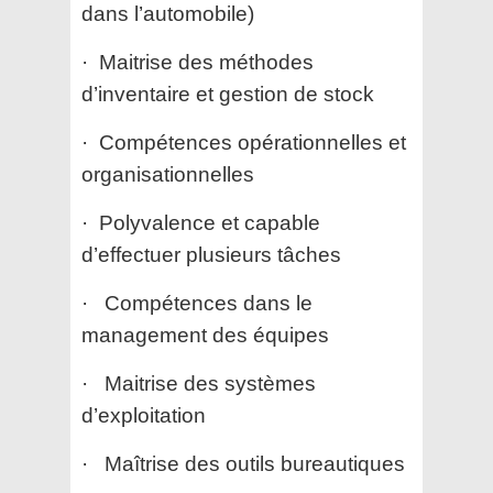
dans l’automobile)
· Maitrise des méthodes
d’inventaire et gestion de stock
· Compétences opérationnelles et
organisationnelles
· Polyvalence et capable
d’effectuer plusieurs tâches
· Compétences dans le
management des équipes
· Maitrise des systèmes
d’exploitation
· Maîtrise des outils bureautiques