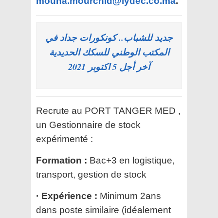
mouna.mourchid@lydec.co.ma
.
جديد للشباب.. كونكورات جداد في
المكتب الوطني للسكك الحديدية
آخر أجل 5 اكتوبر 2021
Recrute au PORT TANGER MED ,
un Gestionnaire de stock
expérimenté :
Formation :
Bac+3 en logistique,
transport, gestion de stock
· Expérience :
Minimum 2ans
dans poste similaire (idéalement