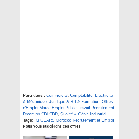
Paru dans :
Commercial
,
Comptabilité
,
Electricité
& Mécanique
,
Juridique & RH & Formation
,
Offres
d'Emploi Maroc Emploi Public Travail Recrutement
Dreamjob CDI CDD
,
Qualité & Génie Industriel
Tags:
IM GEARS Morocco Recrutement et Emploi
Nous vous suggérons ces offres