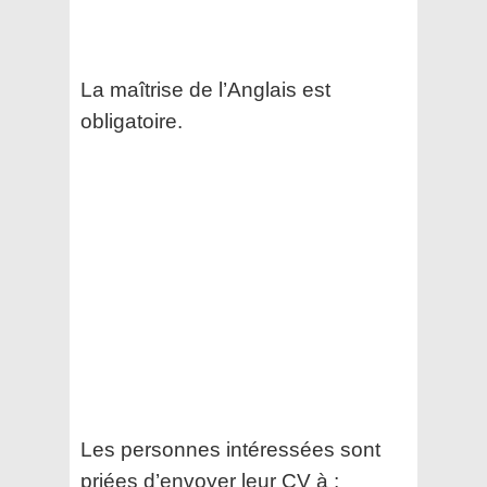
La maîtrise de l’Anglais est
obligatoire.
Les personnes intéressées sont
priées d’envoyer leur CV à :