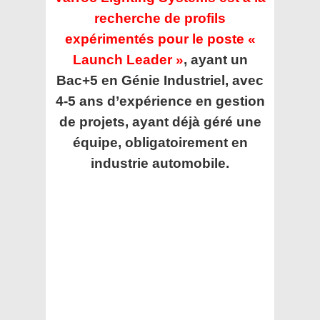
recherche de profils
expérimentés pour le poste «
Launch Leader »
, ayant un
Bac+5 en Génie Industriel, avec
4-5 ans d’expérience en gestion
de projets, ayant déjà géré une
équipe, obligatoirement en
industrie automobile.