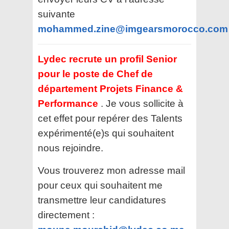
suivante
mohammed.zine@imgearsmorocco.com
Lydec recrute un profil Senior
pour le poste de Chef de
département Projets Finance &
Performance
. Je vous sollicite à
cet effet pour repérer des Talents
expérimenté(e)s qui souhaitent
nous rejoindre.
Vous trouverez mon adresse mail
pour ceux qui souhaitent me
transmettre leur candidatures
directement :