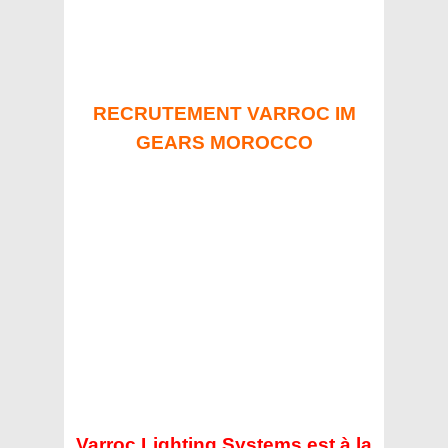
RECRUTEMENT VARROC IM
GEARS MOROCCO
Varroc Lighting Systems est à la