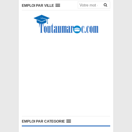
EMPLOI PAR VILLE
EMPLOI PAR CATEGORIE