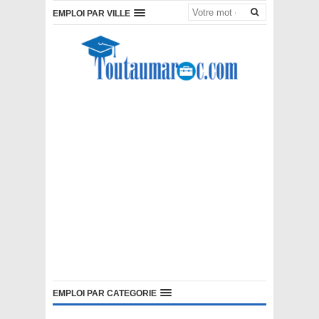
EMPLOI PAR VILLE
EMPLOI PAR CATEGORIE