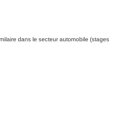
ilaire dans le secteur automobile (stages