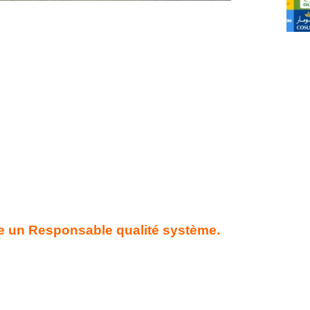
 un Responsable qualité système.