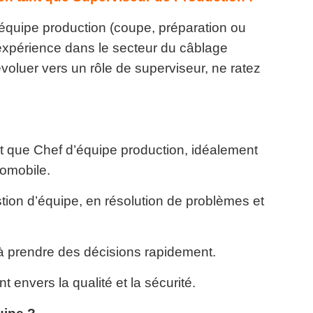
équipe production (coupe, préparation ou
xpérience dans le secteur du câblage
voluer vers un rôle de superviseur, ne ratez
t que Chef d’équipe production, idéalement
tomobile.
ion d’équipe, en résolution de problèmes et
té à prendre des décisions rapidement.
 envers la qualité et la sécurité.