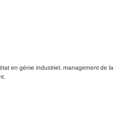
’état en génie industriel, management de la
t.