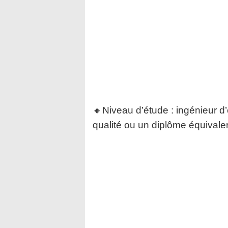
🔸Niveau d’étude : ingénieur d
qualité ou un diplôme équivalen