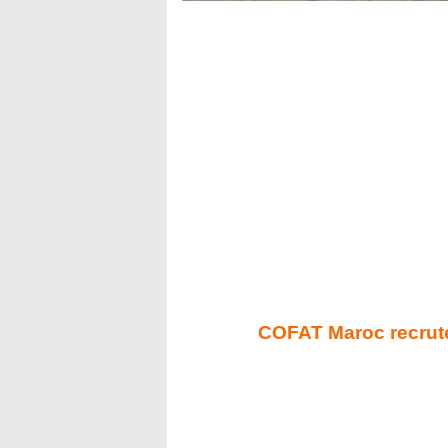
COFAT Maroc recrute