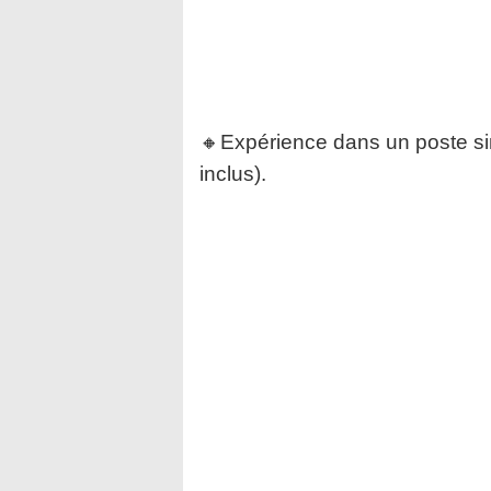
🔸Expérience dans un poste sim
inclus).