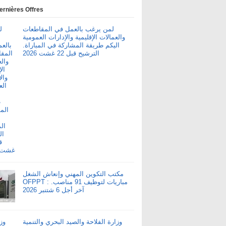
ernières Offres
لمن يرغب بالعمل في المقاطعات
والعمالات الإقليمية والإدارات العمومية
اليكم طريقة المشاركة في المباراة.
الترشيح قبل 22 غشت 2026
مكتب التكوين المهني وإنعاش الشغل
OFPPT : مباريات لتوظيف 91 مناصب.
آخر أجل 6 شتنبر 2026
وزارة الفلاحة والصيد البحري والتنمية