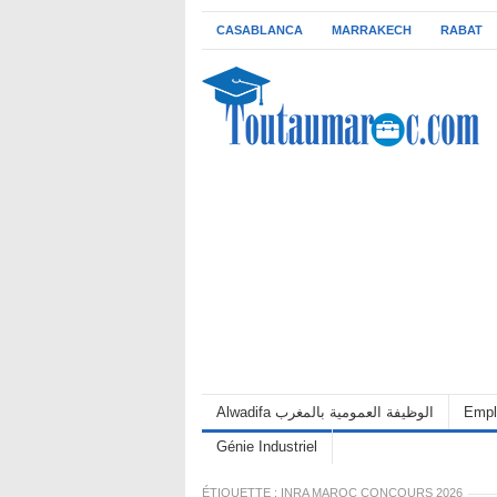
CASABLANCA
MARRAKECH
RABAT
Empl
Alwadifa الوظيفة العمومية بالمغرب
Génie Industriel
ÉTIQUETTE :
INRA MAROC CONCOURS 2026