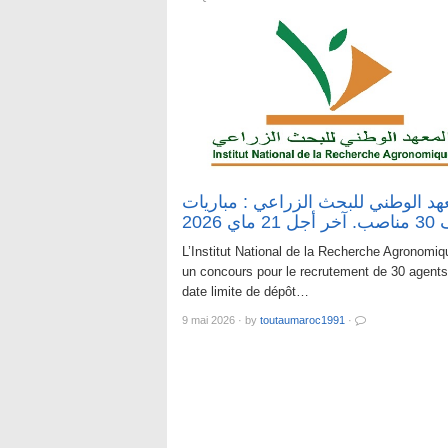
هد الوطني للبحث الزراعي : مباريات
اي 2026
L’Institut National de la Recherche Agronomiq
un concours pour le recrutement de 30 agents
date limite de dépôt…
9 mai 2026
·
by
toutaumaroc1991
·