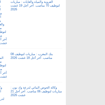
القروية والمياه والغابات : مباريات
لتوظيف 70 مناصب. آخر أجل 19 غشت
2026
بنك المغرب : مباريات لتوظيف 08
مناصب. آخر أجل 18 غشت 2026
وكالة الحوض المائي لدرعة واد نون :
مباريات لتوظيف 06 مناصب. آخر أجل 21
غشت 2026