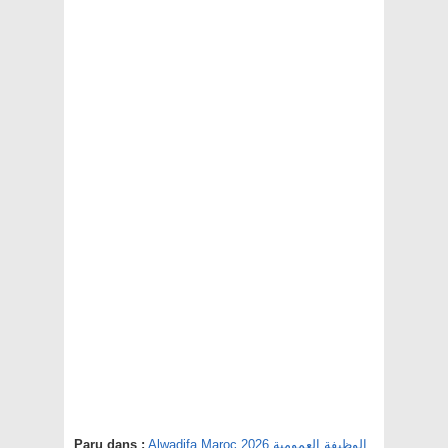
Paru dans :
Alwadifa Maroc 2026 الوظيفة العمومية