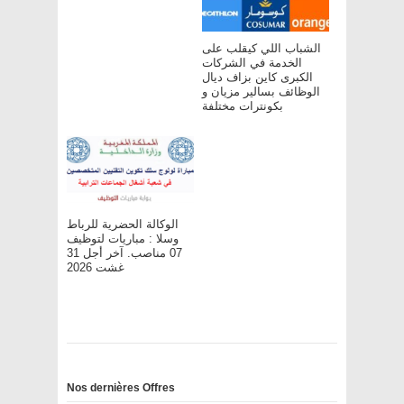
الشباب اللي كيقلب على
الخدمة في الشركات
الكبرى كاين بزاف ديال
الوظائف بسالير مزيان و
بكونترات مختلفة
الوكالة الحضرية للرباط
وسلا : مباريات لتوظيف
07 مناصب. آخر أجل 31
غشت 2026
Nos dernières Offres