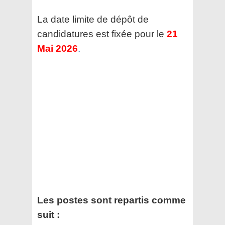
La date limite de dépôt de
candidatures est fixée pour le
21
Mai 2026
.
Les postes sont repartis comme
suit :