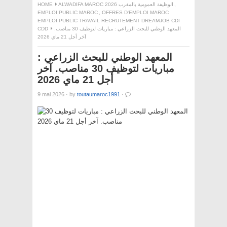
HOME
ALWADIFA MAROC 2026 الوظيفة العمومية بالمغرب
,
EMPLOI PUBLIC MAROC
,
OFFRES D'EMPLOI MAROC
EMPLOI PUBLIC TRAVAIL RECRUTEMENT DREAMJOB CDI
CDD
المعهد الوطني للبحث الزراعي : مباريات لتوظيف 30 مناصب.
آخر أجل 21 ماي 2026
المعهد الوطني للبحث الزراعي :
مباريات لتوظيف 30 مناصب. آخر
أجل 21 ماي 2026
9 mai 2026
·
by
toutaumaroc1991
·