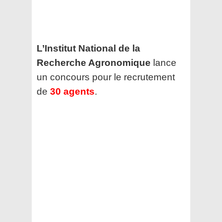
L’Institut National de la
Recherche Agronomique
lance
un concours pour le recrutement
de
30 agents
.