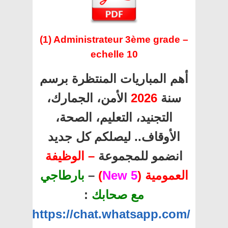
(1) Administrateur 3ème grade –
echelle 10
أهم المباريات المنتظرة برسم
الأمن، الجمارك،
2026
سنة
التجنيد، التعليم، الصحة،
الأوقاف.. ليصلكم كل جديد
انضمو للمجموعة
– الوظيفة
بارطاجي
–
)
5 New
العمومية (
:
مع صحابك
https://chat.whatsapp.com/