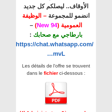
الأوقاف.. ليصلكم كل جديد
انضمو للمجموعة
– الوظيفة
–
)
94 New
العمومية (
:
بارطاجي مع صحابك
https://chat.whatsapp.com/
…mvL
Les détails de l’offre se trouvent
dans le
fichier
ci-dessous :