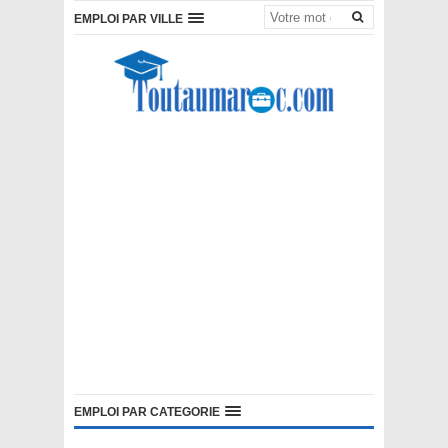
EMPLOI PAR VILLE
EMPLOI PAR CATEGORIE