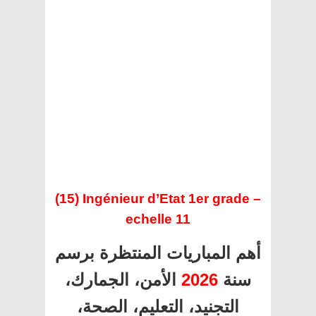
(15) Ingénieur d’Etat 1er grade –
echelle 11
أهم المباريات المنتظرة برسم
الأمن، الجمارك،
2026
سنة
التجنيد، التعليم، الصحة،