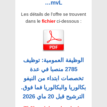
…mvL
Les détails de l’offre se trouvent
dans le
fichier
ci-dessous :
الوظيفة العمومية: توظيف
2785 منصبا في عدة
تخصصات ابتداء من النيفو
بكالوريا والبكالوريا فما فوق.
الترشيح قبل 20 ماي 2026