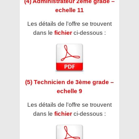
(4) Administrateur 2ème grade –
echelle 11
Les détails de l’offre se trouvent
dans le
fichier
ci-dessous :
(5) Technicien de 3ème grade –
echelle 9
Les détails de l’offre se trouvent
dans le
fichier
ci-dessous :