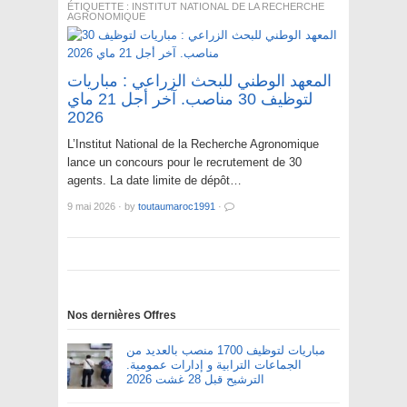
ÉTIQUETTE :
INSTITUT NATIONAL DE LA RECHERCHE
AGRONOMIQUE
المعهد الوطني للبحث الزراعي : مباريات
لتوظيف 30 مناصب. آخر أجل 21 ماي
2026
L’Institut National de la Recherche Agronomique
lance un concours pour le recrutement de 30
agents. La date limite de dépôt…
9 mai 2026
·
by
toutaumaroc1991
·
Nos dernières Offres
مباريات لتوظيف 1700 منصب بالعديد من
الجماعات الترابية و إدارات عمومية.
الترشيح قبل 28 غشت 2026