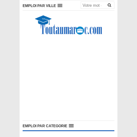
EMPLOI PAR VILLE
EMPLOI PAR CATEGORIE