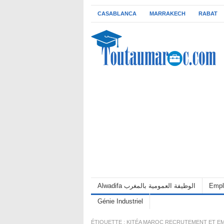
CASABLANCA
MARRAKECH
RABAT
Alwadifa الوظيفة العمومية بالمغرب
Empl
Génie Industriel
ÉTIQUETTE :
KITÉA MAROC RECRUTEMENT ET E