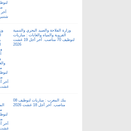
وزارة الفلاحة والصيد البحري والتنمية
القروية والمياه والغابات : مباريات
لتوظيف 70 مناصب. آخر أجل 19 غشت
2026
بنك المغرب : مباريات لتوظيف 08
مناصب. آخر أجل 18 غشت 2026