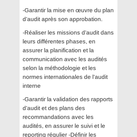
-Garantir la mise en œuvre du plan
d’audit après son approbation.
-Réaliser les missions d’audit dans
leurs différentes phases, en
assurer la planification et la
communication avec les audités
selon la méthodologie et les
normes internationales de l’audit
interne
-Garantir la validation des rapports
d’audit et des plans des
recommandations avec les
audités, en assurer le suivi et le
reporting régulier -Définir les