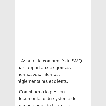
– Assurer la conformité du SMQ
par rapport aux exigences
normatives, internes,
réglementaires et clients.
-Contribuer à la gestion
documentaire du système de
management de la qualité