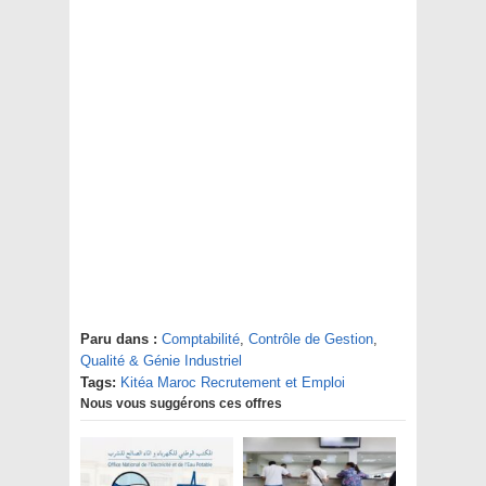
Paru dans :
Comptabilité
,
Contrôle de Gestion
,
Qualité & Génie Industriel
Tags:
Kitéa Maroc Recrutement et Emploi
Nous vous suggérons ces offres