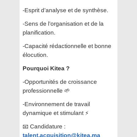
-Esprit d’analyse et de synthèse.
-Sens de l’organisation et de la
planification.
-Capacité rédactionnelle et bonne
élocution.
Pourquoi Kitea ?
-Opportunités de croissance
professionnelle 🌱
-Environnement de travail
dynamique et stimulant ⚡
📧 Candidature :
talent.acquisition@kitea.ma