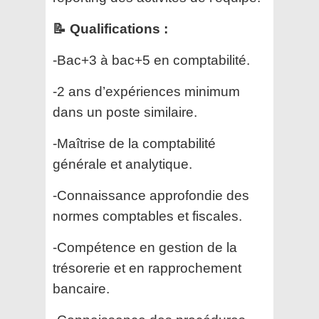
📝 Qualifications :
-Bac+3 à bac+5 en comptabilité.
-2 ans d’expériences minimum
dans un poste similaire.
-Maîtrise de la comptabilité
générale et analytique.
-Connaissance approfondie des
normes comptables et fiscales.
-Compétence en gestion de la
trésorerie et en rapprochement
bancaire.