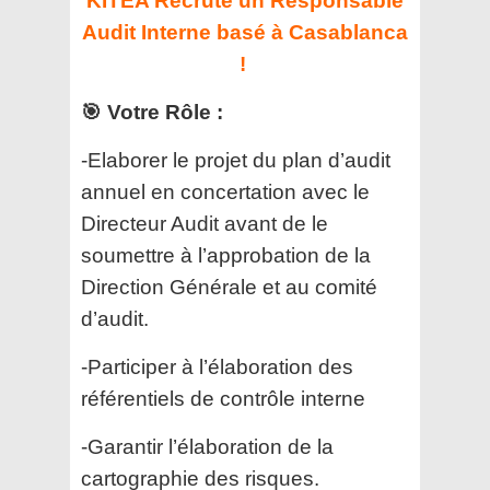
KITEA Recrute un Responsable
Audit Interne basé à Casablanca
!
🎯 Votre Rôle :
-Elaborer le projet du plan d’audit
annuel en concertation avec le
Directeur Audit avant de le
soumettre à l’approbation de la
Direction Générale et au comité
d’audit.
-Participer à l’élaboration des
référentiels de contrôle interne
-Garantir l’élaboration de la
cartographie des risques.