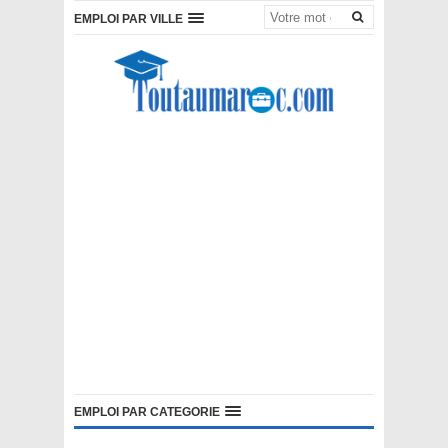
EMPLOI PAR VILLE
EMPLOI PAR CATEGORIE