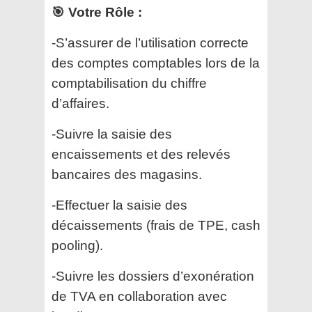
🎯 Votre Rôle :
-S’assurer de l’utilisation correcte
des comptes comptables lors de la
comptabilisation du chiffre
d’affaires.
-Suivre la saisie des
encaissements et des relevés
bancaires des magasins.
-Effectuer la saisie des
décaissements (frais de TPE, cash
pooling).
-Suivre les dossiers d’exonération
de TVA en collaboration avec