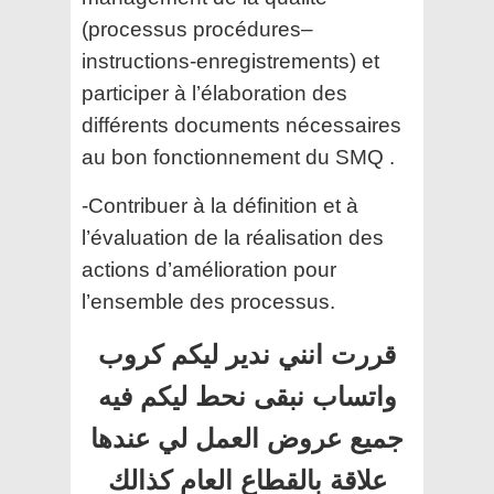
(processus procédures–
instructions-enregistrements) et
participer à l’élaboration des
différents documents nécessaires
au bon fonctionnement du SMQ .
-Contribuer à la définition et à
l’évaluation de la réalisation des
actions d’amélioration pour
l’ensemble des processus.
قررت انني ندير ليكم كروب
واتساب نبقى نحط ليكم فيه
جميع عروض العمل لي عندها
علاقة بالقطاع العام كذالك