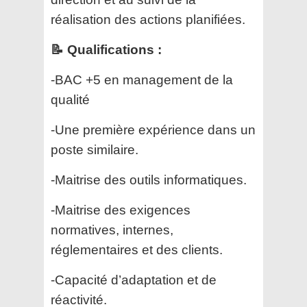
réalisation des actions planifiées.
📝 Qualifications :
-BAC +5 en management de la
qualité
-Une première expérience dans un
poste similaire.
-Maitrise des outils informatiques.
-Maitrise des exigences
normatives, internes,
réglementaires et des clients.
-Capacité d’adaptation et de
réactivité.