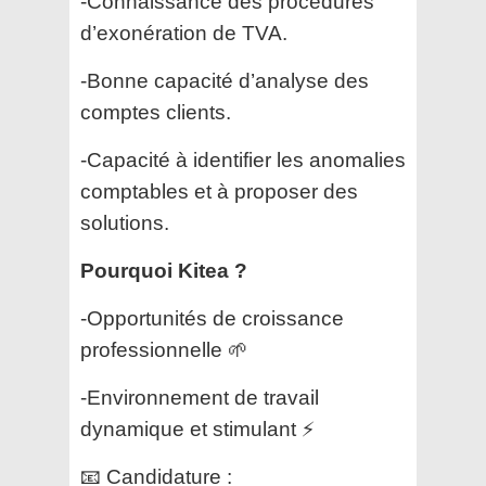
-Connaissance des procédures
d’exonération de TVA.
-Bonne capacité d’analyse des
comptes clients.
-Capacité à identifier les anomalies
comptables et à proposer des
solutions.
Pourquoi Kitea ?
-Opportunités de croissance
professionnelle 🌱
-Environnement de travail
dynamique et stimulant ⚡
📧 Candidature :