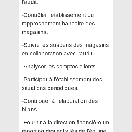
l’audit.
-Contrôler l’établissement du
rapprochement bancaire des
magasins.
-Suivre les suspens des magasins
en collaboration avec l’audit.
-Analyser les comptes clients.
-Participer à l’établissement des
situations périodiques.
-Contribuer à l’élaboration des
bilans.
-Fournir à la direction financière un
reporting des activités de l’équipe.