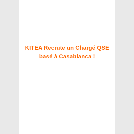
KITEA Recrute un Chargé QSE
basé à Casablanca !