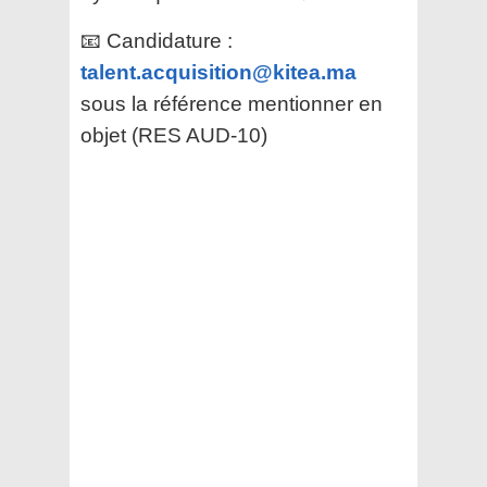
📧 Candidature :
talent.acquisition@kitea.ma
sous la référence mentionner en
objet (RES AUD-10)