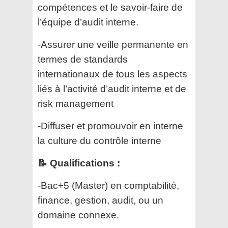
compétences et le savoir-faire de
l’équipe d’audit interne.
-Assurer une veille permanente en
termes de standards
internationaux de tous les aspects
liés à l’activité d’audit interne et de
risk management
-Diffuser et promouvoir en interne
la culture du contrôle interne
📝 Qualifications :
-Bac+5 (Master) en comptabilité,
finance, gestion, audit, ou un
domaine connexe.