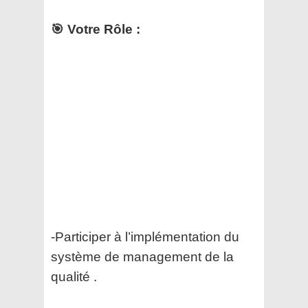
🎯 Votre Rôle :
-Participer à l’implémentation du
système de management de la
qualité .