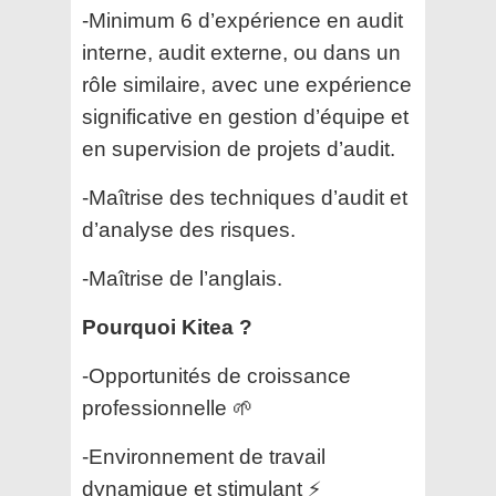
-Minimum 6 d’expérience en audit
interne, audit externe, ou dans un
rôle similaire, avec une expérience
significative en gestion d’équipe et
en supervision de projets d’audit.
-Maîtrise des techniques d’audit et
d’analyse des risques.
-Maîtrise de l’anglais.
Pourquoi Kitea ?
-Opportunités de croissance
professionnelle 🌱
-Environnement de travail
dynamique et stimulant ⚡