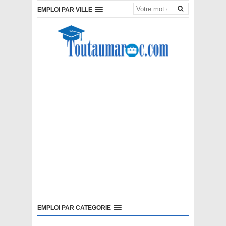
EMPLOI PAR VILLE
EMPLOI PAR CATEGORIE