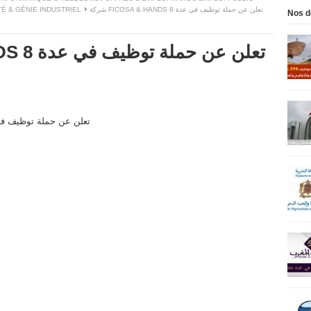
TÉ & GÉNIE INDUSTRIEL
شركة FICOSA & HANDS 8 تعلن عن حملة توظيف في عدة
Nos d