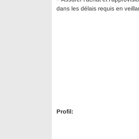
dans les délais requis en veilla
Profil: