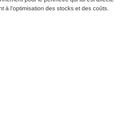
nt à l’optimisation des stocks et des coûts.