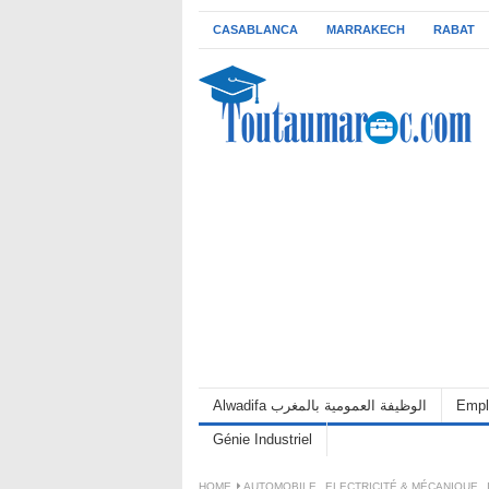
CASABLANCA
MARRAKECH
RABAT
Alwadifa الوظيفة العمومية بالمغرب
Empl
Génie Industriel
HOME
AUTOMOBILE
,
ELECTRICITÉ & MÉCANIQUE
,