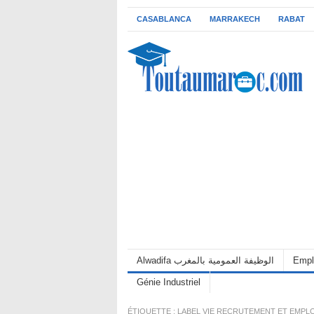
CASABLANCA
MARRAKECH
RABAT
Alwadifa الوظيفة العمومية بالمغرب
Empl
Génie Industriel
ÉTIQUETTE :
LABEL VIE RECRUTEMENT ET EMPLO