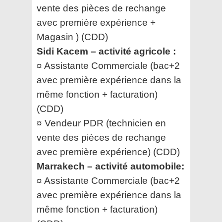
vente des pièces de rechange
avec première expérience +
Magasin ) (CDD)
Sidi Kacem – activité agricole :
¤ Assistante Commerciale (bac+2
avec première expérience dans la
même fonction + facturation)
(CDD)
¤ Vendeur PDR (technicien en
vente des pièces de rechange
avec première expérience) (CDD)
Marrakech – activité automobile:
¤ Assistante Commerciale (bac+2
avec première expérience dans la
même fonction + facturation)