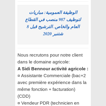
الوظيفة العمومية: مباريات
لتوظيف 987 منصب في القطاع
العام والخاص. الترشيح قبل 8
شتنبر 2020
Nous recrutons pour notre client
dans le domaine agricole:
A Sidi Bennour activité agricole :
¤ Assistante Commerciale (bac+2
avec première expérience dans la
même fonction + facturation)
(CDD)
¤ Vendeur PDR (technicien en