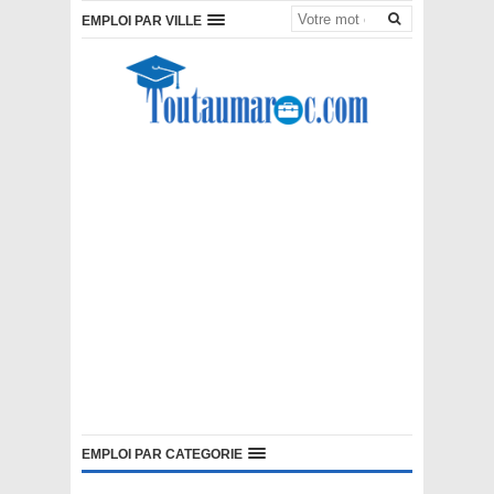
EMPLOI PAR VILLE
EMPLOI PAR CATEGORIE