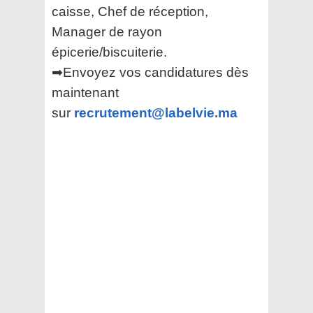
caisse, Chef de réception,
Manager de rayon
épicerie/biscuiterie.
➡Envoyez vos candidatures dès
maintenant
sur
recrutement@labelvie.ma