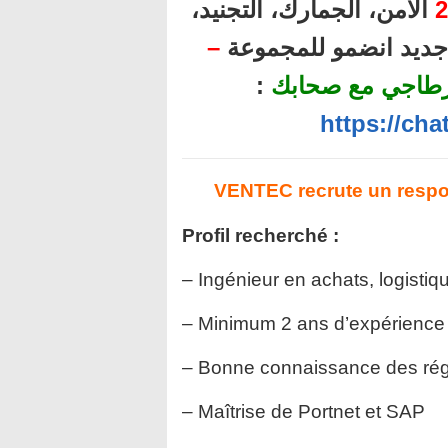
الأمن، الجمارك، التجنيد،
2
–
ل جديد انضمو للمجموعة
:
رطاجي مع صحابك
https://ch
VENTEC recrute un respo
Profil recherché :
– Ingénieur en achats, logistiq
– Minimum 2 ans d’expérience 
– Bonne connaissance des ré
– Maîtrise de Portnet et SAP