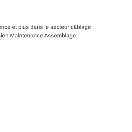
ence et plus dans le secteur câblage
icien Maintenance Assemblage.