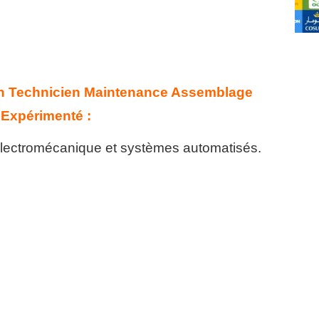
 Technicien Maintenance Assemblage
Expérimenté :
électromécanique et systèmes automatisés.