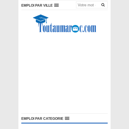
EMPLOI PAR VILLE
EMPLOI PAR CATEGORIE