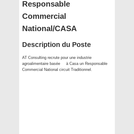
Responsable
Commercial
National/CASA
Description du Poste
AT Consulting recrute pour une industrie
agroalimentaire basée à Casa un Responsable
Commercial National circuit Traditionnel.