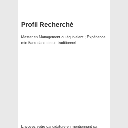
Profil Recherché
Master en Management ou équivalent ; Expérience
min 5ans dans circuit traditionnel.
Envoyez votre candidature en mentionnant
sa