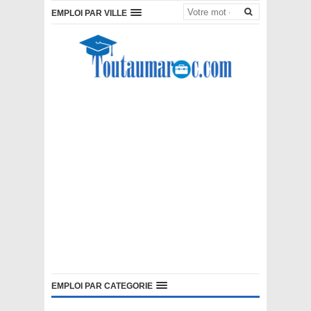
EMPLOI PAR VILLE
EMPLOI PAR CATEGORIE