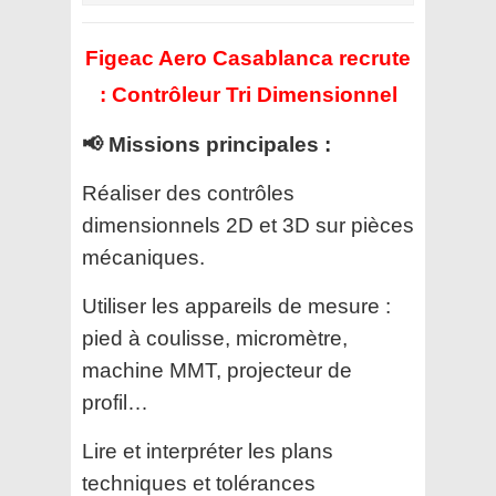
Figeac Aero Casablanca recrute
: Contrôleur Tri Dimensionnel
📢 Missions principales :
Réaliser des contrôles
dimensionnels 2D et 3D sur pièces
mécaniques.
Utiliser les appareils de mesure :
pied à coulisse, micromètre,
machine MMT, projecteur de
profil…
Lire et interpréter les plans
techniques et tolérances