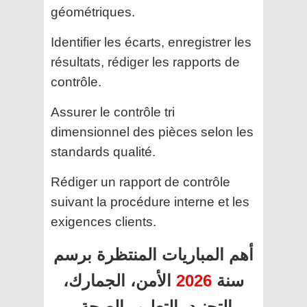
géométriques.
Identifier les écarts, enregistrer les
résultats, rédiger les rapports de
contrôle.
Assurer le contrôle tri
dimensionnel des pièces selon les
standards qualité.
Rédiger un rapport de contrôle
suivant la procédure interne et les
exigences clients.
أهم المباريات المنتظرة برسم
الأمن، الجمارك،
2026
سنة
التجنيد، التعليم، الصحة،