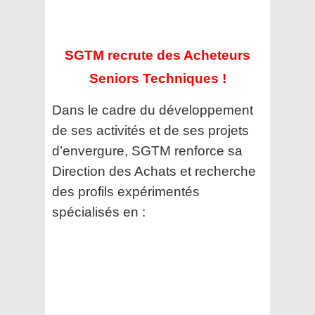
SGTM recrute des Acheteurs
Seniors Techniques !
Dans le cadre du développement
de ses activités et de ses projets
d’envergure, SGTM renforce sa
Direction des Achats et recherche
des profils expérimentés
spécialisés en :