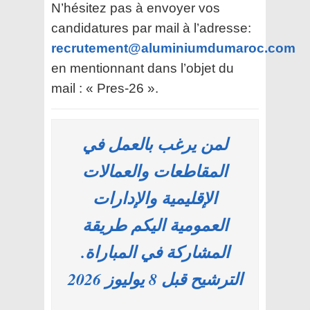
N’hésitez pas à envoyer vos
candidatures par mail à l’adresse:
recrutement@aluminiumdumaroc.com
en mentionnant dans l’objet du
mail : « Pres-26 ».
لمن يرغب بالعمل في
المقاطعات والعمالات
الإقليمية والإدارات
العمومية اليكم طريقة
المشاركة في المباراة.
الترشيح قبل 8 يوليوز 2026