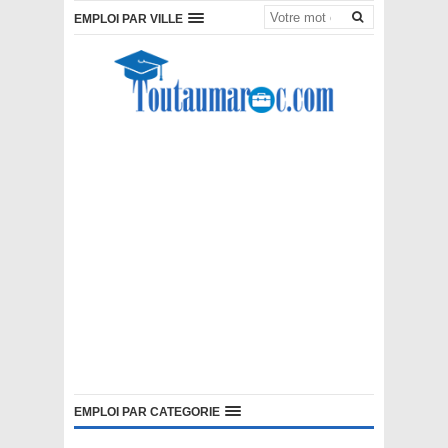
EMPLOI PAR VILLE
EMPLOI PAR CATEGORIE