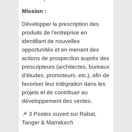
Mission :
Développer la prescription des
produits de l’entreprise en
identifiant de nouvelles
opportunités et en menant des
actions de prospection auprès des
prescripteurs (architectes, bureaux
d’études, promoteurs, etc.), afin de
favoriser leur intégration dans les
projets et de contribuer au
développement des ventes.
📌 3 Postes ouvert sur Rabat,
Tanger & Marrakech