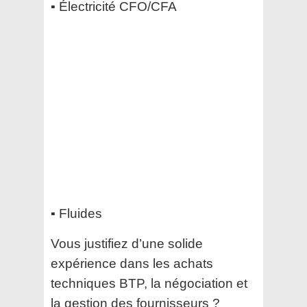
▪️ Électricité CFO/CFA
▪️ Fluides
Vous justifiez d’une solide
expérience dans les achats
techniques BTP, la négociation et
la gestion des fournisseurs ?