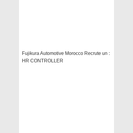
Fujikura Automotive Morocco Recrute un :
HR CONTROLLER