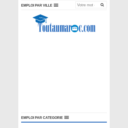
EMPLOI PAR VILLE
EMPLOI PAR CATEGORIE