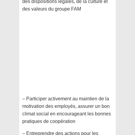
des dispositions légales, de la culture et
des valeurs du groupe FAM
– Participer activement au maintien de la
motivation des employés, assurer un bon
climat social en encourageant les bonnes
pratiques de coopération
– Entreprendre des actions pour les