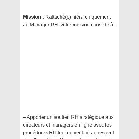
Mission :
Rattaché(e) hiérarchiquement
au Manager RH, votre mission consiste à :
– Apporter un soutien RH stratégique aux
directeurs et managers en ligne avec les
procédures RH tout en veillant au respect