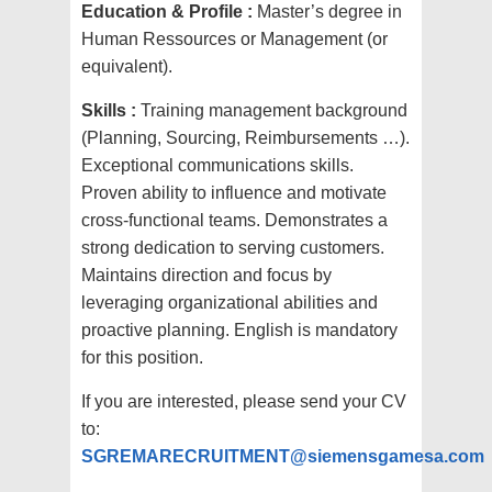
Education & Profile :
Master’s degree in
Human Ressources or Management (or
equivalent).
Skills :
Training management background
(Planning, Sourcing, Reimbursements …).
Exceptional communications skills.
Proven ability to influence and motivate
cross-functional teams. Demonstrates a
strong dedication to serving customers.
Maintains direction and focus by
leveraging organizational abilities and
proactive planning.
English is mandatory
for this position.
If you are interested, please send your CV
to:
SGREMARECRUITMENT@siemensgamesa.com