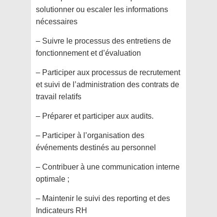
solutionner ou escaler les informations
nécessaires
– Suivre le processus des entretiens de
fonctionnement et d’évaluation
– Participer aux processus de recrutement
et suivi de l’administration des contrats de
travail relatifs
– Préparer et participer aux audits.
– Participer à l’organisation des
événements destinés au personnel
– Contribuer à une communication interne
optimale ;
– Maintenir le suivi des reporting et des
Indicateurs RH