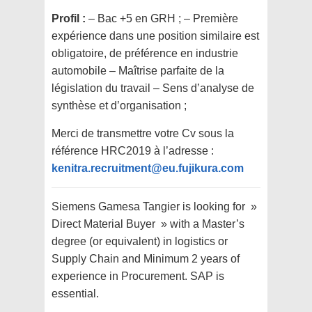
Profil :
– Bac +5 en GRH ; – Première
expérience dans une position similaire est
obligatoire, de préférence en industrie
automobile – Maîtrise parfaite de la
législation du travail – Sens d’analyse de
synthèse et d’organisation ;
Merci de transmettre votre Cv sous la
référence HRC2019 à l’adresse :
kenitra.recruitment@eu.fujikura.com
Siemens Gamesa Tangier is looking for »
Direct Material Buyer » with a Master’s
degree (or equivalent) in logistics or
Supply Chain and Minimum 2 years of
experience in Procurement. SAP is
essential.