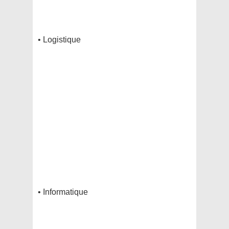
• Logistique
• Informatique