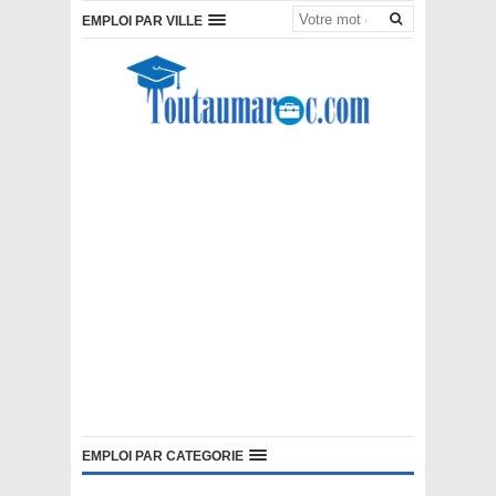
EMPLOI PAR VILLE
EMPLOI PAR CATEGORIE