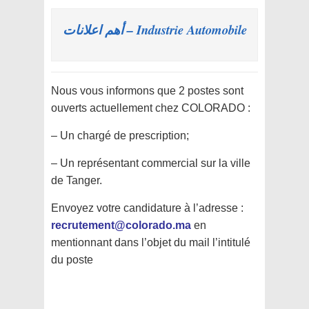
Industrie Automobile – أهم اعلانات
Nous vous informons que 2 postes sont
ouverts actuellement chez COLORADO :
– Un chargé de prescription;
– Un représentant commercial sur la ville
de Tanger.
Envoyez votre candidature à l’adresse :
recrutement@colorado.ma
en
mentionnant dans l’objet du mail l’intitulé
du poste