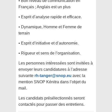
• Bon niveau de communication en
Français ; Anglais est un plus
• Esprit d’analyse rapide et efficace.
• Dynamique, Homme et Femme de
terrain
• Esprit d’initiative et d’autonomie.
• Rigueur et sens de l’organisation.
Les personnes intéressées sont invitées à
envoyer leurs candidatures à l’adresse
suivante
rh-tanger@snop.eu
avec la
mention SNOP Kénitra dans l’objet du
mail.
Les candidats présélectionnés seront
contactés pour passer des entretiens.