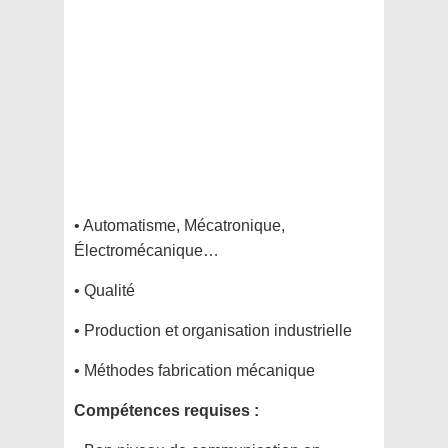
• Automatisme, Mécatronique,
Électromécanique…
• Qualité
• Production et organisation industrielle
• Méthodes fabrication mécanique
Compétences requises :