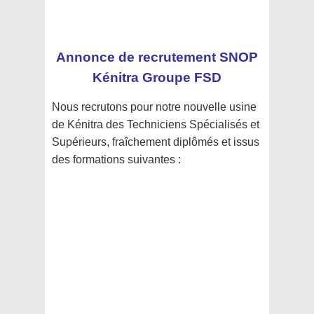
Annonce de recrutement SNOP
Kénitra Groupe FSD
Nous recrutons pour notre nouvelle usine
de Kénitra des Techniciens Spécialisés et
Supérieurs, fraîchement diplômés et issus
des formations suivantes :