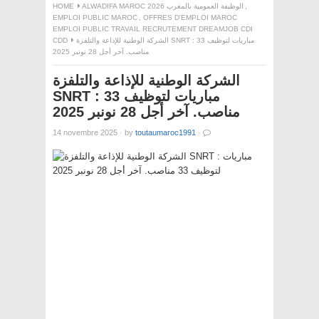
HOME
ALWADIFA MAROC 2026 الوظيفة العمومية بالمغرب
,
EMPLOI PUBLIC MAROC
,
OFFRES D'EMPLOI MAROC
EMPLOI PUBLIC TRAVAIL RECRUTEMENT DREAMJOB CDI
CDD
الشركة الوطنية للإذاعة والتلفزة SNRT : مباريات لتوظيف 33
مناصب. آخر أجل 28 نونبر 2025
الشركة الوطنية للإذاعة والتلفزة
SNRT : مباريات لتوظيف 33
مناصب. آخر أجل 28 نونبر 2025
14 novembre 2025
·
by
toutaumaroc1991
·