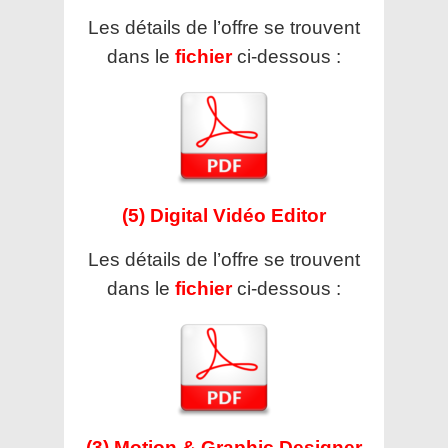
Les détails de l’offre se trouvent
dans le
fichier
ci-dessous :
(5) Digital Vidéo Editor
Les détails de l’offre se trouvent
dans le
fichier
ci-dessous :
(3) Motion & Graphic Designer