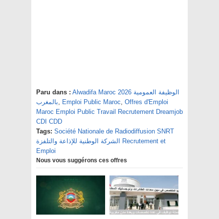
Paru dans :
Alwadifa Maroc 2026 الوظيفة العمومية
بالمغرب
,
Emploi Public Maroc
,
Offres d'Emploi
Maroc Emploi Public Travail Recrutement Dreamjob
CDI CDD
Tags:
Société Nationale de Radiodiffusion SNRT
الشركة الوطنية للإذاعة والتلفزة Recrutement et
Emploi
Nous vous suggérons ces offres