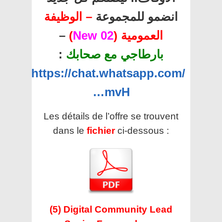
انضمو للمجموعة
– الوظيفة
–
)
02 New
العمومية (
:
بارطاجي مع صحابك
https://chat.whatsapp.com/
…mvH
Les détails de l’offre se trouvent
dans le
fichier
ci-dessous :
(5) Digital Community Lead