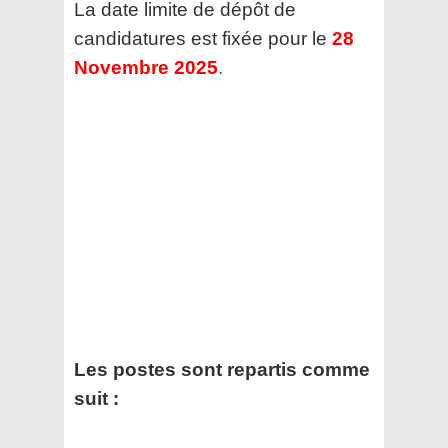
La date limite de dépôt de
candidatures est fixée pour le
28
Novembre 2025
.
Les postes sont repartis comme
suit :