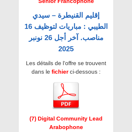
Senior Francophone
إقليم القنيطرة – سيدي
الطيبي : مباريات لتوظيف 16
مناصب. آخر أجل 26 نونبر
2025
Les détails de l’offre se trouvent
dans le
fichier
ci-dessous :
(7) Digital Community Lead
Arabophone