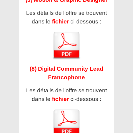
Les détails de l’offre se trouvent
dans le
fichier
ci-dessous :
(8) Digital Community Lead
Francophone
Les détails de l’offre se trouvent
dans le
fichier
ci-dessous :