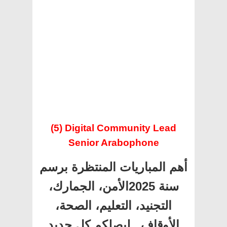
(5) Digital Community Lead
Senior Arabophone
أهم المباريات المنتظرة برسم
سنة 2025الأمن، الجمارك،
التجنيد، التعليم، الصحة،
الأوقاف.. ليصلكم كل جديد