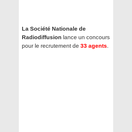
La Société Nationale de
Radiodiffusion
lance un concours
pour le recrutement de
33 agents
.