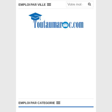
EMPLOI PAR VILLE
EMPLOI PAR CATEGORIE