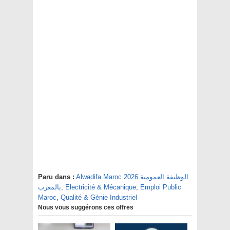
Alwadifa Maroc 2026 الوظيفة العمومية
Paru dans :
Emploi Public
,
Electricité & Mécanique
,
بالمغرب
Maroc
,
Qualité & Génie Industriel
Nous vous suggérons ces offres