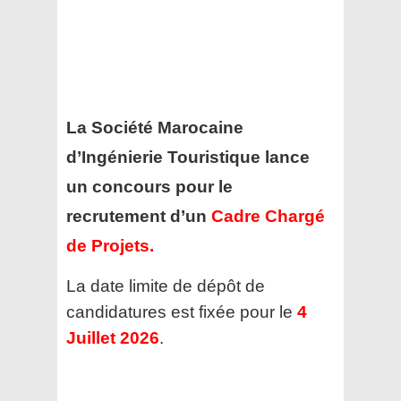
La Société Marocaine
d’Ingénierie Touristique lance
un concours pour le
recrutement d’un
Cadre Chargé
de Projets
.
La date limite de dépôt de
candidatures est fixée pour le
4
Juillet 2026
.