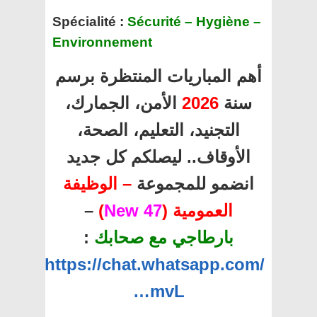
Spécialité :
Sécurité – Hygiène –
Environnement
أهم المباريات المنتظرة برسم
سنة
2026
الأمن، الجمارك،
التجنيد، التعليم، الصحة،
الأوقاف.. ليصلكم كل جديد
انضمو للمجموعة
– الوظيفة
العمومية (
47 New
)
–
بارطاجي مع صحابك
:
https://chat.whatsapp.com/
…mvL