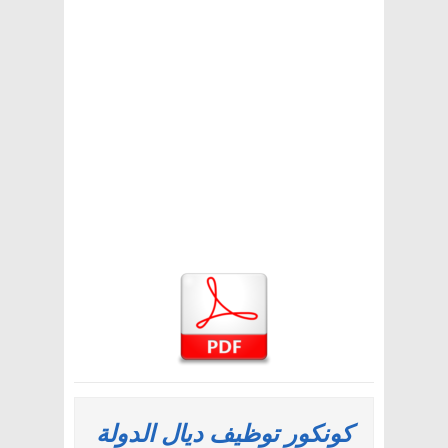
كونكور توظيف ديال الدولة