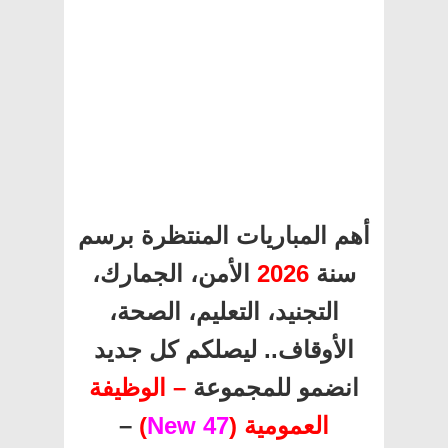
أهم المباريات المنتظرة برسم
سنة
2026
الأمن، الجمارك،
التجنيد، التعليم، الصحة،
الأوقاف.. ليصلكم كل جديد
انضمو للمجموعة
– الوظيفة
العمومية (
47 New
)
–