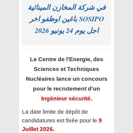
في شركة المخازن المينائية
SOSIPO باغين اوظفو اخر
اجل يوم 24 يونيو 2026
Le Centre de l’Energie, des
Sciences et Techniques
Nucléaires
lance un concours
pour le recrutement d’un
Ingénieur sécurité.
La date limite de dépôt de
candidatures est fixée pour le
9
Juillet 2026.