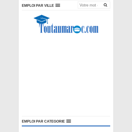
EMPLOI PAR VILLE
EMPLOI PAR CATEGORIE